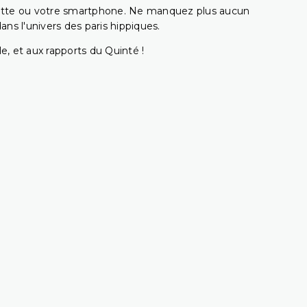
ablette ou votre smartphone. Ne manquez plus aucun
s l'univers des paris hippiques.
e, et aux rapports du Quinté !