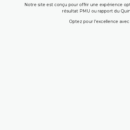
Notre site est conçu pour offrir une expérience o
résultat PMU ou rapport du Quin
Optez pour l'excellence avec 