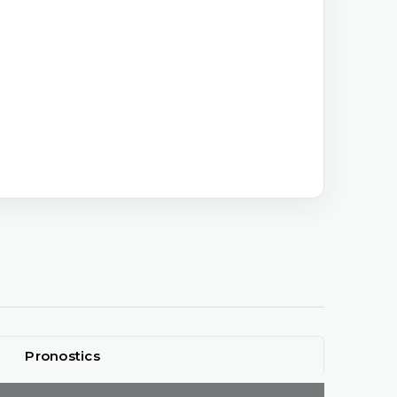
Pronostics