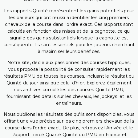
Les rapports Quinté représentent les gains potentiels pour
les parieurs qui ont réussi à identifier les cinq premiers
chevaux de la course dans l'ordre exact. Ces rapports sont
calculés en fonction des mises et de la cagnotte, ce qui
signifie des gains substantiels lorsque la cagnotte est
conséquente. Ils sont essentiels pour les joueurs cherchant
à maximiser leurs bénéfices.
Notre site, dédié aux passionnés des courses hippiques,
vous propose la possibilité de consulter rapidement les
résultats PMU de toutes les courses, incluant le résultat du
Quinté du jour ainsi que celui d'hier. Explorez également
nos archives complètes des courses Quinté PMU,
fournissant des détails sur les chevaux, les jockeys, et les
entraîneurs.
Nous publions les résultats dès qu'ils sont disponibles, vous
offrant une vue précise sur les cinq premiers chevaux de la
course dans l'ordre exact. De plus, retrouvez l'Arrivée et le
Rapport Tiercé Quarté Quinté du PMU en France et