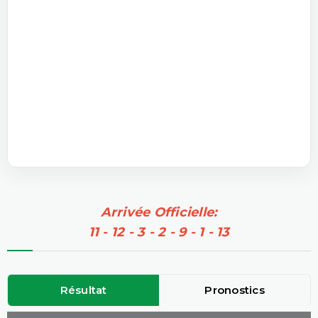
Arrivée Officielle:
11 - 12 - 3 - 2 - 9 - 1 - 13
Résultat
Pronostics