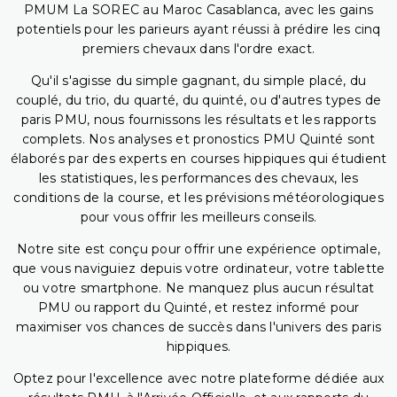
PMUM La SOREC au Maroc Casablanca, avec les gains
potentiels pour les parieurs ayant réussi à prédire les cinq
premiers chevaux dans l'ordre exact.
Qu'il s'agisse du simple gagnant, du simple placé, du
couplé, du trio, du quarté, du quinté, ou d'autres types de
paris PMU, nous fournissons les résultats et les rapports
complets. Nos analyses et pronostics PMU Quinté sont
élaborés par des experts en courses hippiques qui étudient
les statistiques, les performances des chevaux, les
conditions de la course, et les prévisions météorologiques
pour vous offrir les meilleurs conseils.
Notre site est conçu pour offrir une expérience optimale,
que vous naviguiez depuis votre ordinateur, votre tablette
ou votre smartphone. Ne manquez plus aucun résultat
PMU ou rapport du Quinté, et restez informé pour
maximiser vos chances de succès dans l'univers des paris
hippiques.
Optez pour l'excellence avec notre plateforme dédiée aux