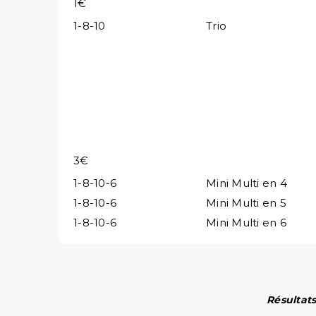
1€
1-8-10
Trio
3€
1-8-10-6
Mini Multi en 4
1-8-10-6
Mini Multi en 5
1-8-10-6
Mini Multi en 6
Résultats