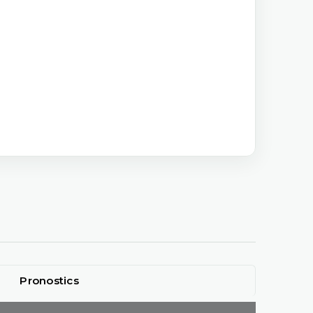
Pronostics