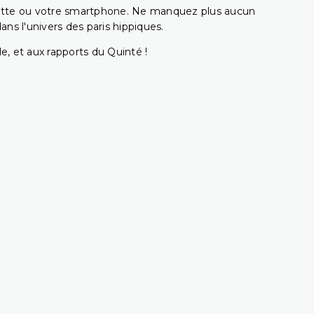
ablette ou votre smartphone. Ne manquez plus aucun
s l'univers des paris hippiques.
e, et aux rapports du Quinté !