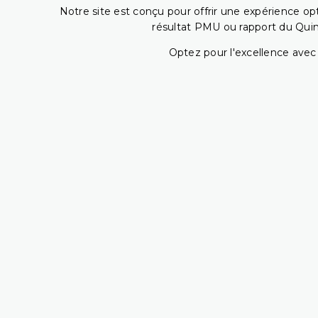
Notre site est conçu pour offrir une expérience o
résultat PMU ou rapport du Quin
Optez pour l'excellence avec 