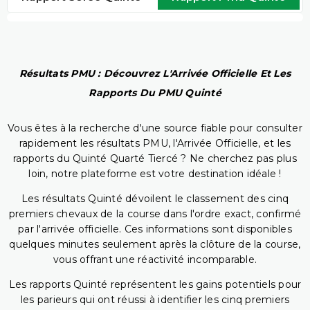
Résultats PMU : Découvrez L'Arrivée Officielle Et Les
Rapports Du PMU Quinté
Vous êtes à la recherche d'une source fiable pour consulter
rapidement les résultats PMU, l'Arrivée Officielle, et les
rapports du Quinté Quarté Tiercé ? Ne cherchez pas plus
loin, notre plateforme est votre destination idéale !
Les résultats Quinté dévoilent le classement des cinq
premiers chevaux de la course dans l'ordre exact, confirmé
par l'arrivée officielle. Ces informations sont disponibles
quelques minutes seulement après la clôture de la course,
vous offrant une réactivité incomparable.
Les rapports Quinté représentent les gains potentiels pour
les parieurs qui ont réussi à identifier les cinq premiers