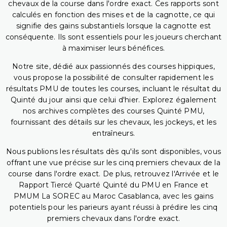
chevaux de la course dans l'ordre exact. Ces rapports sont
calculés en fonction des mises et de la cagnotte, ce qui
signifie des gains substantiels lorsque la cagnotte est
conséquente. Ils sont essentiels pour les joueurs cherchant
à maximiser leurs bénéfices.
Notre site, dédié aux passionnés des courses hippiques,
vous propose la possibilité de consulter rapidement les
résultats PMU de toutes les courses, incluant le résultat du
Quinté du jour ainsi que celui d'hier. Explorez également
nos archives complètes des courses Quinté PMU,
fournissant des détails sur les chevaux, les jockeys, et les
entraîneurs.
Nous publions les résultats dès qu'ils sont disponibles, vous
offrant une vue précise sur les cinq premiers chevaux de la
course dans l'ordre exact. De plus, retrouvez l'Arrivée et le
Rapport Tiercé Quarté Quinté du PMU en France et
PMUM La SOREC au Maroc Casablanca, avec les gains
potentiels pour les parieurs ayant réussi à prédire les cinq
premiers chevaux dans l'ordre exact.