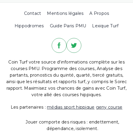
Contact
Mentions légales
A Propos
Hippodromes
Guide Paris PMU
Lexique Turf
Coin Turf votre source d'informations complète sur les
courses PMU. Programme des courses, Analyse des
partants, pronostics du quinté, quarté, tiercé gratuits,
ainsi que les résultats et rapports turf, y compris le Sorec
rapport. Maximisez vos chances de gains avec Coin Turf,
votre allié des courses hippiques.
Les partenaires :
médias sport hippique
geny course
Jouer comporte des risques : endettement,
dépendance, isolement.