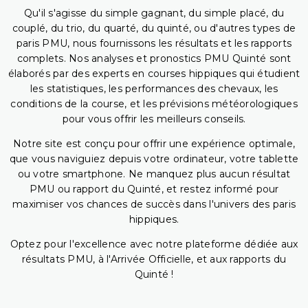
Qu'il s'agisse du simple gagnant, du simple placé, du
couplé, du trio, du quarté, du quinté, ou d'autres types de
paris PMU, nous fournissons les résultats et les rapports
complets. Nos analyses et pronostics PMU Quinté sont
élaborés par des experts en courses hippiques qui étudient
les statistiques, les performances des chevaux, les
conditions de la course, et les prévisions météorologiques
pour vous offrir les meilleurs conseils.
Notre site est conçu pour offrir une expérience optimale,
que vous naviguiez depuis votre ordinateur, votre tablette
ou votre smartphone. Ne manquez plus aucun résultat
PMU ou rapport du Quinté, et restez informé pour
maximiser vos chances de succès dans l'univers des paris
hippiques.
Optez pour l'excellence avec notre plateforme dédiée aux
résultats PMU, à l'Arrivée Officielle, et aux rapports du
Quinté !