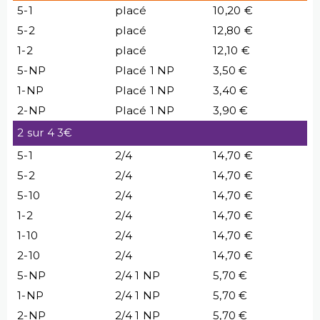
5-1
placé
10,20 €
5-2
placé
12,80 €
1-2
placé
12,10 €
5-NP
Placé 1 NP
3,50 €
1-NP
Placé 1 NP
3,40 €
2-NP
Placé 1 NP
3,90 €
2 sur 4 3€
5-1
2/4
14,70 €
5-2
2/4
14,70 €
5-10
2/4
14,70 €
1-2
2/4
14,70 €
1-10
2/4
14,70 €
2-10
2/4
14,70 €
5-NP
2/4 1 NP
5,70 €
1-NP
2/4 1 NP
5,70 €
2-NP
2/4 1 NP
5,70 €