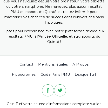
que vous naviguiez depuis votre ordinateur, votre tablette
ou votre smartphone. Ne manquez plus aucun résultat
PMU ou rapport du Quinté, et restez informé pour
maximiser vos chances de succès dans l'univers des paris
hippiques.
Optez pour l'excellence avec notre plateforme dédiée aux
résultats PMU, à l'Arrivée Officielle, et aux rapports du
Quinté !
Contact
Mentions légales
A Propos
Hippodromes
Guide Paris PMU
Lexique Turf
Coin Turf votre source d'informations complète sur les