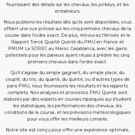
fournissant des détails sur les chevaux, les jockeys, et les
entraîneurs.
Nous publions les résultats dès qu'ils sont disponibles, vous
offrant une vue précise sur les cinq premiers chevaux de la
course dans l'ordre exact. De plus, retrouvez l'Arrivée et le
Rapport Tiercé Quarté Quinté du PMU en France et
PMUM La SOREC au Maroc Casablanca, avec les gains
potentiels pour les parieurs ayant réussi à prédire les cinq
premiers chevaux dans l'ordre exact.
Qu'il s'agisse du simple gagnant, du simple placé, du
couplé, du trio, du quarté, du quinté, ou d'autres types de
paris PMU, nous fournissons les résultats et les rapports
complets. Nos analyses et pronostics PMU Quinté sont
élaborés par des experts en courses hippiques qui étudient
les statistiques, les performances des chevaux, les
conditions de la course, et les prévisions météorologiques
pour vous offrir les meilleurs conseils.
Notre site est conçu pour offrir une expérience optimale,