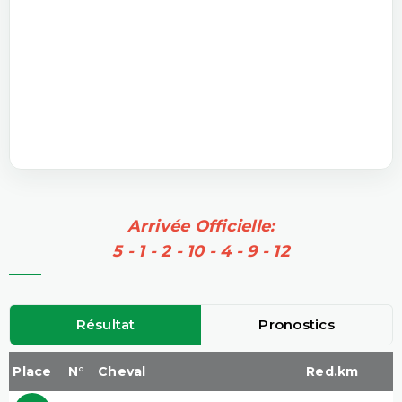
Arrivée Officielle:
5 - 1 - 2 - 10 - 4 - 9 - 12
Résultat
Pronostics
Place
N°
Cheval
Red.km