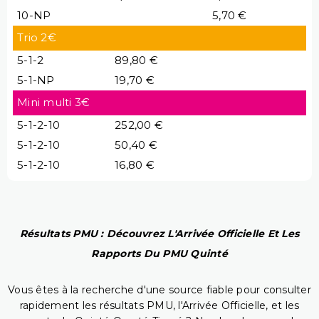
10-NP
5,70 €
Trio 2€
5-1-2
89,80 €
5-1-NP
19,70 €
Mini multi 3€
5-1-2-10
252,00 €
5-1-2-10
50,40 €
5-1-2-10
16,80 €
Résultats PMU : Découvrez L'Arrivée Officielle Et Les
Rapports Du PMU Quinté
Vous êtes à la recherche d'une source fiable pour consulter
rapidement les résultats PMU, l'Arrivée Officielle, et les