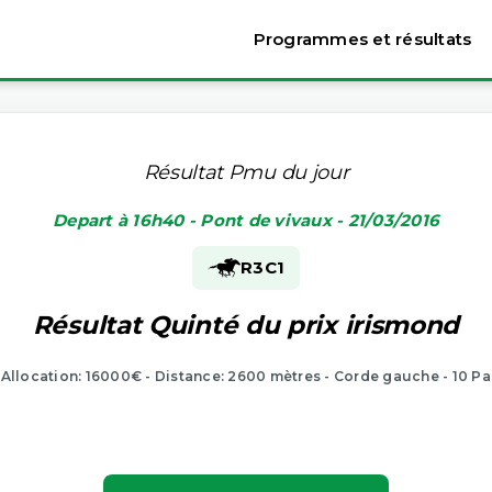
Programmes et résultats
Résultat Pmu du jour
Depart à 16h40 - Pont de vivaux - 21/03/2016
R3
C1
Résultat Quinté du prix irismond
- Allocation: 16000€ - Distance: 2600 mètres - Corde gauche - 10 Pa