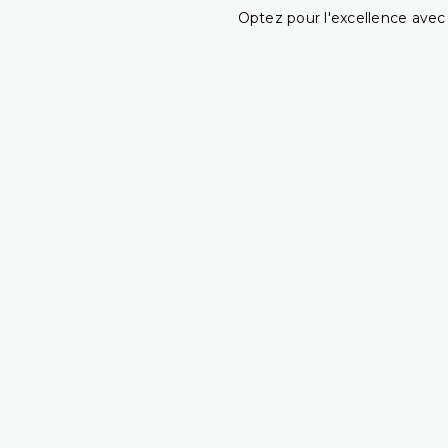
Optez pour l'excellence avec 