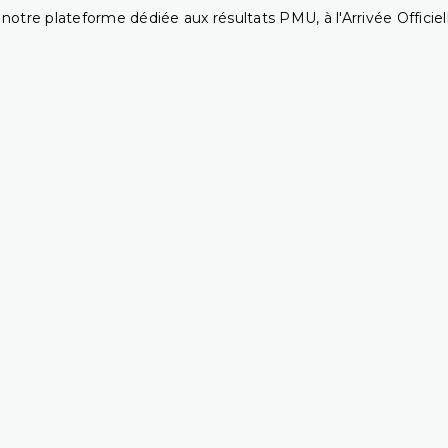
notre plateforme dédiée aux résultats PMU, à l'Arrivée Officiell