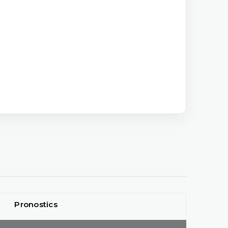
Pronostics