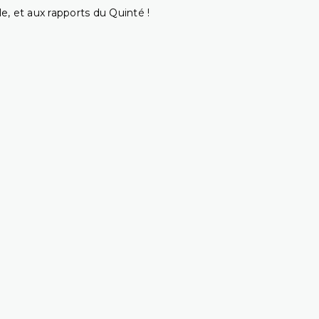
e, et aux rapports du Quinté !