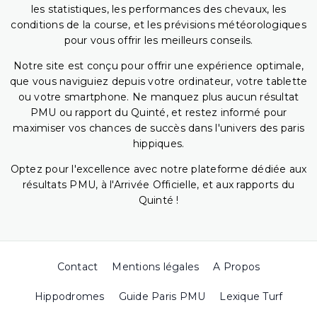
les statistiques, les performances des chevaux, les
conditions de la course, et les prévisions météorologiques
pour vous offrir les meilleurs conseils.
Notre site est conçu pour offrir une expérience optimale,
que vous naviguiez depuis votre ordinateur, votre tablette
ou votre smartphone. Ne manquez plus aucun résultat
PMU ou rapport du Quinté, et restez informé pour
maximiser vos chances de succès dans l'univers des paris
hippiques.
Optez pour l'excellence avec notre plateforme dédiée aux
résultats PMU, à l'Arrivée Officielle, et aux rapports du
Quinté !
Contact
Mentions légales
A Propos
Hippodromes
Guide Paris PMU
Lexique Turf