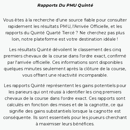
Rapports Du PMU Quinté
Vous êtes à la recherche d'une source fiable pour consulter
rapidement les résultats PMU, l'Arrivée Officielle, et les
rapports du Quinté Quarté Tiercé ? Ne cherchez pas plus
loin, notre plateforme est votre destination idéale !
Les résultats Quinté dévoilent le classement des cinq
premiers chevaux de la course dans l'ordre exact, confirmé
par l'arrivée officielle. Ces informations sont disponibles
quelques minutes seulement après la clôture de la course,
vous offrant une réactivité incomparable.
Les rapports Quinté représentent les gains potentiels pour
les parieurs qui ont réussi à identifier les cinq premiers
chevaux de la course dans l'ordre exact. Ces rapports sont
calculés en fonction des mises et de la cagnotte, ce qui
signifie des gains substantiels lorsque la cagnotte est
conséquente. Ils sont essentiels pour les joueurs cherchant
à maximiser leurs bénéfices.