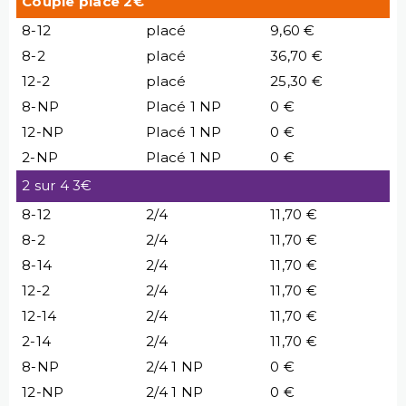
Couple place 2€
8-12
placé
9,60 €
8-2
placé
36,70 €
12-2
placé
25,30 €
8-NP
Placé 1 NP
0 €
12-NP
Placé 1 NP
0 €
2-NP
Placé 1 NP
0 €
2 sur 4 3€
8-12
2/4
11,70 €
8-2
2/4
11,70 €
8-14
2/4
11,70 €
12-2
2/4
11,70 €
12-14
2/4
11,70 €
2-14
2/4
11,70 €
8-NP
2/4 1 NP
0 €
12-NP
2/4 1 NP
0 €