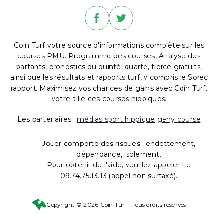
Coin Turf votre source d'informations complète sur les
courses PMU. Programme des courses, Analyse des
partants, pronostics du quinté, quarté, tiercé gratuits,
ainsi que les résultats et rapports turf, y compris le Sorec
rapport. Maximisez vos chances de gains avec Coin Turf,
votre allié des courses hippiques.
Les partenaires :
médias sport hippique
geny course
Jouer comporte des risques : endettement,
dépendance, isolement.
Pour obtenir de l'aide, veuillez appeler Le
09.74.75.13.13 (appel non surtaxé).
Copyright © 2026 Coin Turf - Tous droits réservés