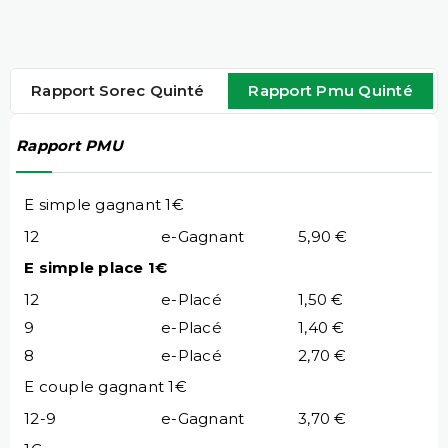
Rapport Sorec Quinté
Rapport Pmu Quinté
Rapport PMU
E simple gagnant 1€
12
e-Gagnant
5,90 €
E simple place 1€
12
e-Placé
1,50 €
9
e-Placé
1,40 €
8
e-Placé
2,70 €
E couple gagnant 1€
12-9
e-Gagnant
3,70 €