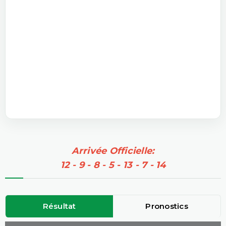
Arrivée Officielle:
12 - 9 - 8 - 5 - 13 - 7 - 14
Résultat
Pronostics