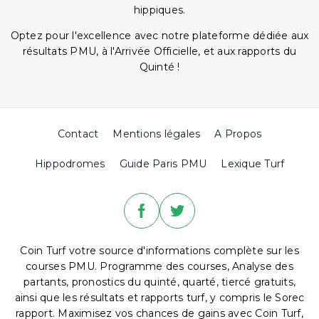
hippiques.
Optez pour l'excellence avec notre plateforme dédiée aux
résultats PMU, à l'Arrivée Officielle, et aux rapports du
Quinté !
Contact
Mentions légales
A Propos
Hippodromes
Guide Paris PMU
Lexique Turf
Coin Turf votre source d'informations complète sur les
courses PMU. Programme des courses, Analyse des
partants, pronostics du quinté, quarté, tiercé gratuits,
ainsi que les résultats et rapports turf, y compris le Sorec
rapport. Maximisez vos chances de gains avec Coin Turf,