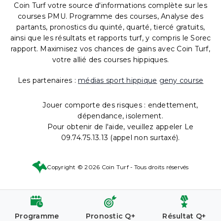
Coin Turf votre source d'informations complète sur les
courses PMU. Programme des courses, Analyse des
partants, pronostics du quinté, quarté, tiercé gratuits,
ainsi que les résultats et rapports turf, y compris le Sorec
rapport. Maximisez vos chances de gains avec Coin Turf,
votre allié des courses hippiques.
Les partenaires :
médias sport hippique
geny course
Jouer comporte des risques : endettement,
dépendance, isolement.
Pour obtenir de l'aide, veuillez appeler Le
09.74.75.13.13 (appel non surtaxé).
Copyright © 2026 Coin Turf - Tous droits réservés
Programme
Pronostic Q+
Résultat Q+