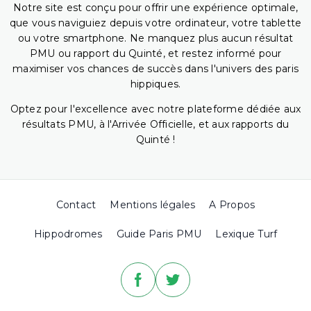
Notre site est conçu pour offrir une expérience optimale,
que vous naviguiez depuis votre ordinateur, votre tablette
ou votre smartphone. Ne manquez plus aucun résultat
PMU ou rapport du Quinté, et restez informé pour
maximiser vos chances de succès dans l'univers des paris
hippiques.
Optez pour l'excellence avec notre plateforme dédiée aux
résultats PMU, à l'Arrivée Officielle, et aux rapports du
Quinté !
Contact
Mentions légales
A Propos
Hippodromes
Guide Paris PMU
Lexique Turf