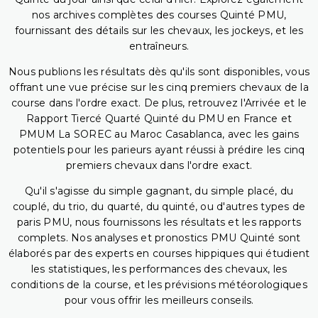
nos archives complètes des courses Quinté PMU,
fournissant des détails sur les chevaux, les jockeys, et les
entraîneurs.
Nous publions les résultats dès qu'ils sont disponibles, vous
offrant une vue précise sur les cinq premiers chevaux de la
course dans l'ordre exact. De plus, retrouvez l'Arrivée et le
Rapport Tiercé Quarté Quinté du PMU en France et
PMUM La SOREC au Maroc Casablanca, avec les gains
potentiels pour les parieurs ayant réussi à prédire les cinq
premiers chevaux dans l'ordre exact.
Qu'il s'agisse du simple gagnant, du simple placé, du
couplé, du trio, du quarté, du quinté, ou d'autres types de
paris PMU, nous fournissons les résultats et les rapports
complets. Nos analyses et pronostics PMU Quinté sont
élaborés par des experts en courses hippiques qui étudient
les statistiques, les performances des chevaux, les
conditions de la course, et les prévisions météorologiques
pour vous offrir les meilleurs conseils.