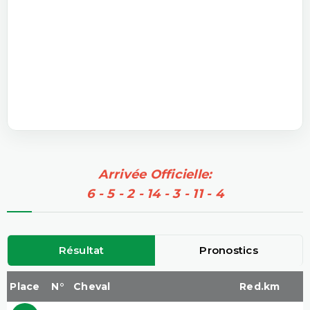
Arrivée Officielle:
6 - 5 - 2 - 14 - 3 - 11 - 4
Résultat
Pronostics
Place
N°
Cheval
Red.km