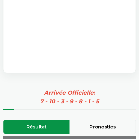
Arrivée Officielle:
7 - 10 - 3 - 9 - 8 - 1 - 5
Résultat
Pronostics