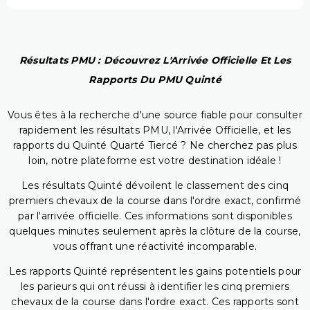
Résultats PMU : Découvrez L'Arrivée Officielle Et Les
Rapports Du PMU Quinté
Vous êtes à la recherche d'une source fiable pour consulter
rapidement les résultats PMU, l'Arrivée Officielle, et les
rapports du Quinté Quarté Tiercé ? Ne cherchez pas plus
loin, notre plateforme est votre destination idéale !
Les résultats Quinté dévoilent le classement des cinq
premiers chevaux de la course dans l'ordre exact, confirmé
par l'arrivée officielle. Ces informations sont disponibles
quelques minutes seulement après la clôture de la course,
vous offrant une réactivité incomparable.
Les rapports Quinté représentent les gains potentiels pour
les parieurs qui ont réussi à identifier les cinq premiers
chevaux de la course dans l'ordre exact. Ces rapports sont