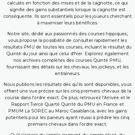
calculés en fonction des mises et de la cagnotte, ce qui
signifie des gains substantiels lorsque la cagnotte est
conséquente. Ils sont essentiels pour les joueurs cherchant
à maximiser leurs bénéfices.
Notre site, dédié aux passionnés des courses hippiques,
vous propose la possibilité de consulter rapidement les
résultats PMU de toutes les courses, incluant le résultat du
Quinté du jour ainsi que celui d'hier. Explorez également
nos archives complètes des courses Quinté PMU,
fournissant des détails sur les chevaux, les jockeys, et les
entraîneurs.
Nous publions les résultats dès qu'ils sont disponibles, vous
offrant une vue précise sur les cinq premiers chevaux de la
course dans l'ordre exact. De plus, retrouvez l'Arrivée et le
Rapport Tiercé Quarté Quinté du PMU en France et
PMUM La SOREC au Maroc Casablanca, avec les gains
potentiels pour les parieurs ayant réussi à prédire les cinq
premiers chevaux dans l'ordre exact.