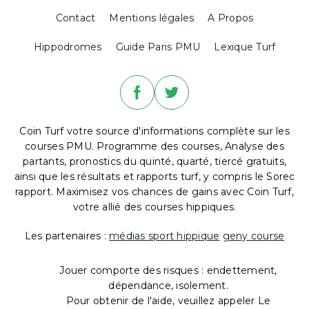
Contact
Mentions légales
A Propos
Hippodromes
Guide Paris PMU
Lexique Turf
Coin Turf votre source d'informations complète sur les
courses PMU. Programme des courses, Analyse des
partants, pronostics du quinté, quarté, tiercé gratuits,
ainsi que les résultats et rapports turf, y compris le Sorec
rapport. Maximisez vos chances de gains avec Coin Turf,
votre allié des courses hippiques.
Les partenaires :
médias sport hippique
geny course
Jouer comporte des risques : endettement,
dépendance, isolement.
Pour obtenir de l'aide, veuillez appeler Le