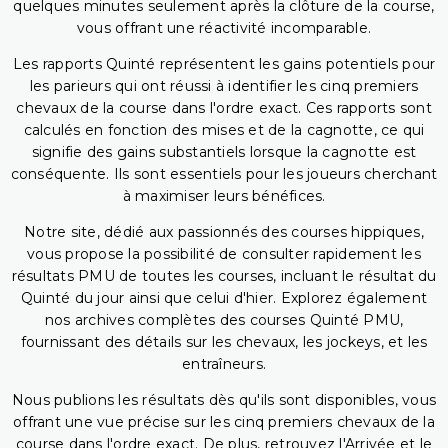
quelques minutes seulement après la clôture de la course,
vous offrant une réactivité incomparable.
Les rapports Quinté représentent les gains potentiels pour
les parieurs qui ont réussi à identifier les cinq premiers
chevaux de la course dans l'ordre exact. Ces rapports sont
calculés en fonction des mises et de la cagnotte, ce qui
signifie des gains substantiels lorsque la cagnotte est
conséquente. Ils sont essentiels pour les joueurs cherchant
à maximiser leurs bénéfices.
Notre site, dédié aux passionnés des courses hippiques,
vous propose la possibilité de consulter rapidement les
résultats PMU de toutes les courses, incluant le résultat du
Quinté du jour ainsi que celui d'hier. Explorez également
nos archives complètes des courses Quinté PMU,
fournissant des détails sur les chevaux, les jockeys, et les
entraîneurs.
Nous publions les résultats dès qu'ils sont disponibles, vous
offrant une vue précise sur les cinq premiers chevaux de la
course dans l'ordre exact. De plus, retrouvez l'Arrivée et le