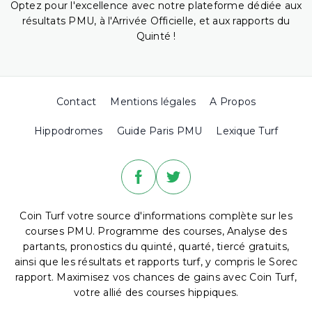
Optez pour l'excellence avec notre plateforme dédiée aux
résultats PMU, à l'Arrivée Officielle, et aux rapports du
Quinté !
Contact
Mentions légales
A Propos
Hippodromes
Guide Paris PMU
Lexique Turf
Coin Turf votre source d'informations complète sur les
courses PMU. Programme des courses, Analyse des
partants, pronostics du quinté, quarté, tiercé gratuits,
ainsi que les résultats et rapports turf, y compris le Sorec
rapport. Maximisez vos chances de gains avec Coin Turf,
votre allié des courses hippiques.