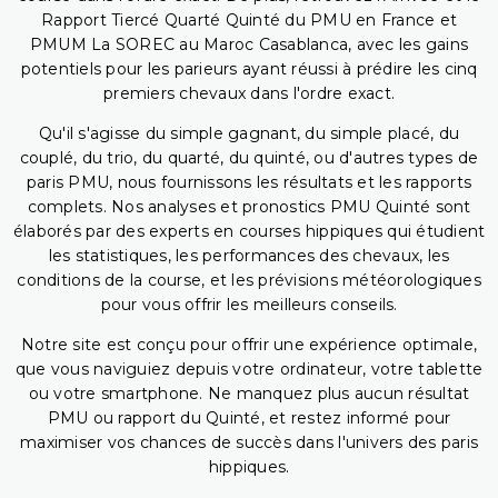
Rapport Tiercé Quarté Quinté du PMU en France et
PMUM La SOREC au Maroc Casablanca, avec les gains
potentiels pour les parieurs ayant réussi à prédire les cinq
premiers chevaux dans l'ordre exact.
Qu'il s'agisse du simple gagnant, du simple placé, du
couplé, du trio, du quarté, du quinté, ou d'autres types de
paris PMU, nous fournissons les résultats et les rapports
complets. Nos analyses et pronostics PMU Quinté sont
élaborés par des experts en courses hippiques qui étudient
les statistiques, les performances des chevaux, les
conditions de la course, et les prévisions météorologiques
pour vous offrir les meilleurs conseils.
Notre site est conçu pour offrir une expérience optimale,
que vous naviguiez depuis votre ordinateur, votre tablette
ou votre smartphone. Ne manquez plus aucun résultat
PMU ou rapport du Quinté, et restez informé pour
maximiser vos chances de succès dans l'univers des paris
hippiques.