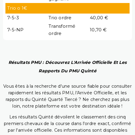
Trio o 1€
7-5-3
Trio ordre
40,00 €
Transformé
7-5-NP
10,70 €
ordre
Résultats PMU : Découvrez L'Arrivée Officielle Et Les
Rapports Du PMU Quinté
Vous êtes à la recherche d'une source fiable pour consulter
rapidement les résultats PMU, l'Arrivée Officielle, et les
rapports du Quinté Quarté Tiercé ? Ne cherchez pas plus
loin, notre plateforme est votre destination idéale !
Les résultats Quinté dévoilent le classement des cinq
premiers chevaux de la course dans l'ordre exact, confirmé
par l'arrivée officielle. Ces informations sont disponibles