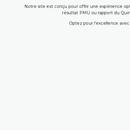
Notre site est conçu pour offrir une expérience o
résultat PMU ou rapport du Quin
Optez pour l'excellence avec 