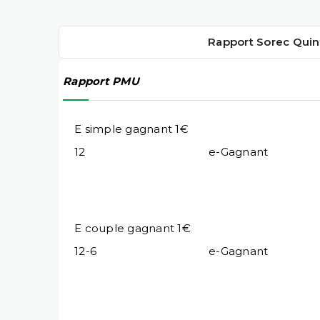
Rapport Sorec Quin
Rapport PMU
E simple gagnant 1€
12
e-Gagnant
E couple gagnant 1€
12-6
e-Gagnant