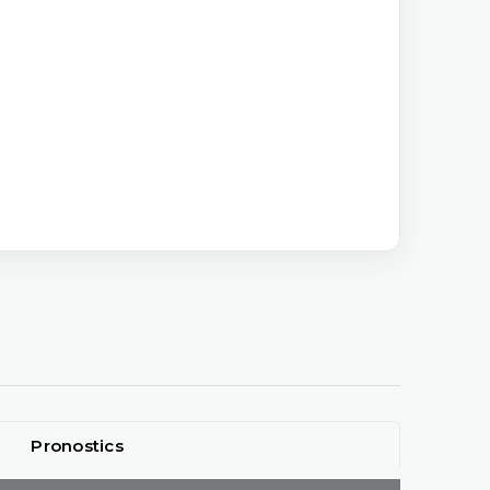
Pronostics