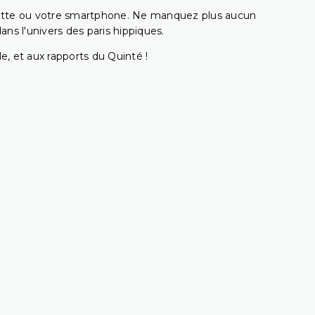
ablette ou votre smartphone. Ne manquez plus aucun
s l'univers des paris hippiques.
e, et aux rapports du Quinté !