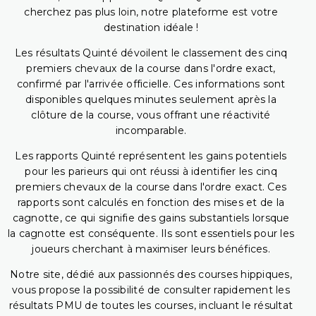
cherchez pas plus loin, notre plateforme est votre
destination idéale !
Les résultats Quinté dévoilent le classement des cinq
premiers chevaux de la course dans l'ordre exact,
confirmé par l'arrivée officielle. Ces informations sont
disponibles quelques minutes seulement après la
clôture de la course, vous offrant une réactivité
incomparable.
Les rapports Quinté représentent les gains potentiels
pour les parieurs qui ont réussi à identifier les cinq
premiers chevaux de la course dans l'ordre exact. Ces
rapports sont calculés en fonction des mises et de la
cagnotte, ce qui signifie des gains substantiels lorsque
la cagnotte est conséquente. Ils sont essentiels pour les
joueurs cherchant à maximiser leurs bénéfices.
Notre site, dédié aux passionnés des courses hippiques,
vous propose la possibilité de consulter rapidement les
résultats PMU de toutes les courses, incluant le résultat