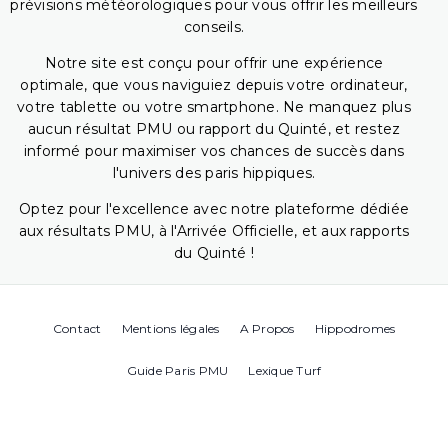
prévisions météorologiques pour vous offrir les meilleurs
conseils.
Notre site est conçu pour offrir une expérience
optimale, que vous naviguiez depuis votre ordinateur,
votre tablette ou votre smartphone. Ne manquez plus
aucun résultat PMU ou rapport du Quinté, et restez
informé pour maximiser vos chances de succès dans
l'univers des paris hippiques.
Optez pour l'excellence avec notre plateforme dédiée
aux résultats PMU, à l'Arrivée Officielle, et aux rapports
du Quinté !
Contact
Mentions légales
A Propos
Hippodromes
Guide Paris PMU
Lexique Turf