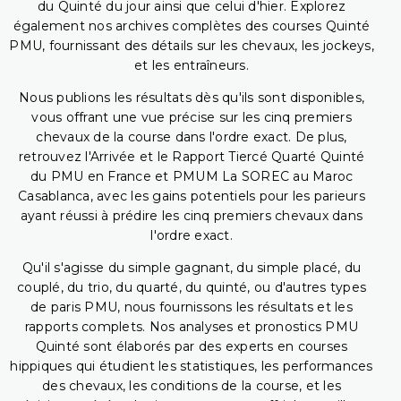
du Quinté du jour ainsi que celui d'hier. Explorez
également nos archives complètes des courses Quinté
PMU, fournissant des détails sur les chevaux, les jockeys,
et les entraîneurs.
Nous publions les résultats dès qu'ils sont disponibles,
vous offrant une vue précise sur les cinq premiers
chevaux de la course dans l'ordre exact. De plus,
retrouvez l'Arrivée et le Rapport Tiercé Quarté Quinté
du PMU en France et PMUM La SOREC au Maroc
Casablanca, avec les gains potentiels pour les parieurs
ayant réussi à prédire les cinq premiers chevaux dans
l'ordre exact.
Qu'il s'agisse du simple gagnant, du simple placé, du
couplé, du trio, du quarté, du quinté, ou d'autres types
de paris PMU, nous fournissons les résultats et les
rapports complets. Nos analyses et pronostics PMU
Quinté sont élaborés par des experts en courses
hippiques qui étudient les statistiques, les performances
des chevaux, les conditions de la course, et les