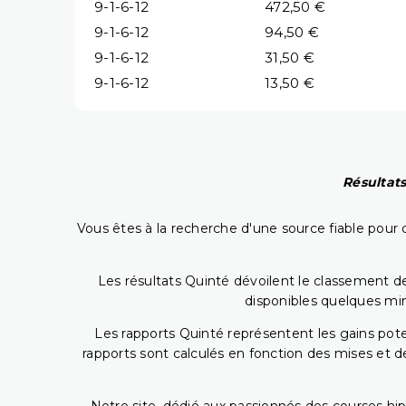
9-1-6-12
472,50 €
9-1-6-12
94,50 €
9-1-6-12
31,50 €
9-1-6-12
13,50 €
Résultats
Vous êtes à la recherche d'une source fiable pour c
Les résultats Quinté dévoilent le classement des
disponibles quelques min
Les rapports Quinté représentent les gains potent
rapports sont calculés en fonction des mises et de