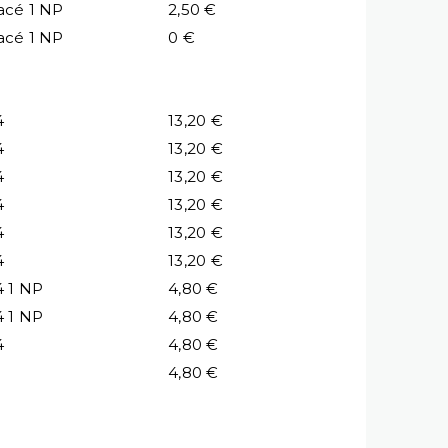
acé 1 NP
2,50 €
acé 1 NP
0 €
4
13,20 €
4
13,20 €
4
13,20 €
4
13,20 €
4
13,20 €
4
13,20 €
4 1 NP
4,80 €
4 1 NP
4,80 €
4
4,80 €
4,80 €