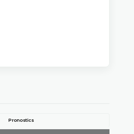
Pronostics