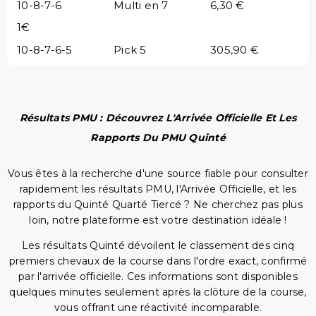
10-8-7-6
Multi en 7
6,30 €
1€
10-8-7-6-5
Pick 5
305,90 €
Résultats PMU : Découvrez L'Arrivée Officielle Et Les
Rapports Du PMU Quinté
Vous êtes à la recherche d'une source fiable pour consulter
rapidement les résultats PMU, l'Arrivée Officielle, et les
rapports du Quinté Quarté Tiercé ? Ne cherchez pas plus
loin, notre plateforme est votre destination idéale !
Les résultats Quinté dévoilent le classement des cinq
premiers chevaux de la course dans l'ordre exact, confirmé
par l'arrivée officielle. Ces informations sont disponibles
quelques minutes seulement après la clôture de la course,
vous offrant une réactivité incomparable.