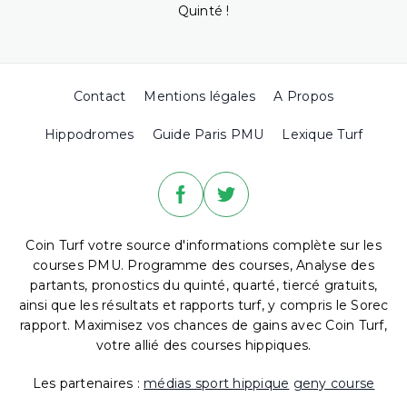
Quinté !
Contact
Mentions légales
A Propos
Hippodromes
Guide Paris PMU
Lexique Turf
Coin Turf votre source d'informations complète sur les
courses PMU. Programme des courses, Analyse des
partants, pronostics du quinté, quarté, tiercé gratuits,
ainsi que les résultats et rapports turf, y compris le Sorec
rapport. Maximisez vos chances de gains avec Coin Turf,
votre allié des courses hippiques.
Les partenaires :
médias sport hippique
geny course