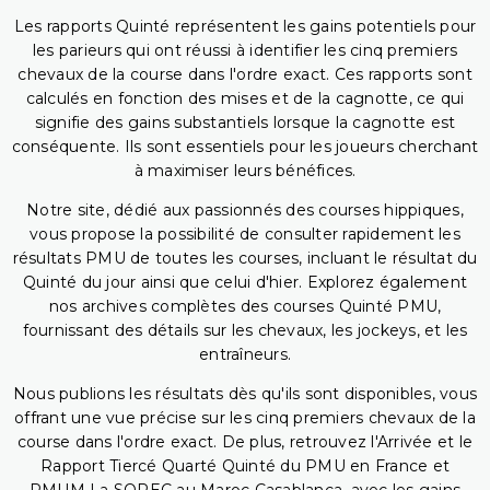
Les rapports Quinté représentent les gains potentiels pour
les parieurs qui ont réussi à identifier les cinq premiers
chevaux de la course dans l'ordre exact. Ces rapports sont
calculés en fonction des mises et de la cagnotte, ce qui
signifie des gains substantiels lorsque la cagnotte est
conséquente. Ils sont essentiels pour les joueurs cherchant
à maximiser leurs bénéfices.
Notre site, dédié aux passionnés des courses hippiques,
vous propose la possibilité de consulter rapidement les
résultats PMU de toutes les courses, incluant le résultat du
Quinté du jour ainsi que celui d'hier. Explorez également
nos archives complètes des courses Quinté PMU,
fournissant des détails sur les chevaux, les jockeys, et les
entraîneurs.
Nous publions les résultats dès qu'ils sont disponibles, vous
offrant une vue précise sur les cinq premiers chevaux de la
course dans l'ordre exact. De plus, retrouvez l'Arrivée et le
Rapport Tiercé Quarté Quinté du PMU en France et