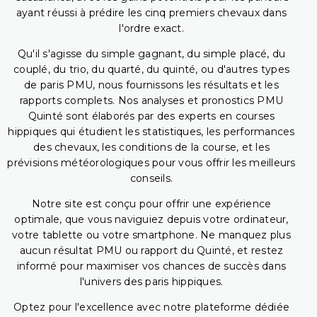
ayant réussi à prédire les cinq premiers chevaux dans
l'ordre exact.
Qu'il s'agisse du simple gagnant, du simple placé, du
couplé, du trio, du quarté, du quinté, ou d'autres types
de paris PMU, nous fournissons les résultats et les
rapports complets. Nos analyses et pronostics PMU
Quinté sont élaborés par des experts en courses
hippiques qui étudient les statistiques, les performances
des chevaux, les conditions de la course, et les
prévisions météorologiques pour vous offrir les meilleurs
conseils.
Notre site est conçu pour offrir une expérience
optimale, que vous naviguiez depuis votre ordinateur,
votre tablette ou votre smartphone. Ne manquez plus
aucun résultat PMU ou rapport du Quinté, et restez
informé pour maximiser vos chances de succès dans
l'univers des paris hippiques.
Optez pour l'excellence avec notre plateforme dédiée