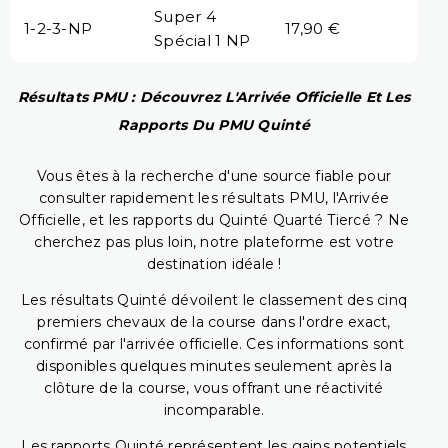
Super 4
1-2-3-NP
17,90 €
Spécial 1 NP
Résultats PMU : Découvrez L'Arrivée Officielle Et Les
Rapports Du PMU Quinté
Vous êtes à la recherche d'une source fiable pour
consulter rapidement les résultats PMU, l'Arrivée
Officielle, et les rapports du Quinté Quarté Tiercé ? Ne
cherchez pas plus loin, notre plateforme est votre
destination idéale !
Les résultats Quinté dévoilent le classement des cinq
premiers chevaux de la course dans l'ordre exact,
confirmé par l'arrivée officielle. Ces informations sont
disponibles quelques minutes seulement après la
clôture de la course, vous offrant une réactivité
incomparable.
Les rapports Quinté représentent les gains potentiels