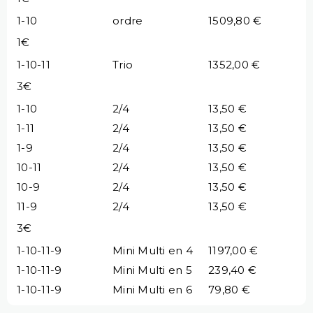
1-10
ordre
1509,80 €
1€
1-10-11
Trio
1352,00 €
3€
1-10
2/4
13,50 €
1-11
2/4
13,50 €
1-9
2/4
13,50 €
10-11
2/4
13,50 €
10-9
2/4
13,50 €
11-9
2/4
13,50 €
3€
1-10-11-9
Mini Multi en 4
1197,00 €
1-10-11-9
Mini Multi en 5
239,40 €
1-10-11-9
Mini Multi en 6
79,80 €