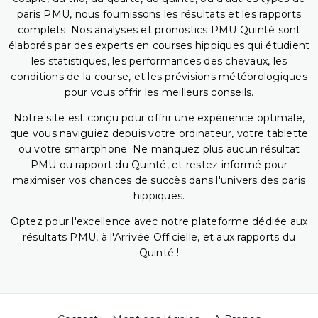
paris PMU, nous fournissons les résultats et les rapports
complets. Nos analyses et pronostics PMU Quinté sont
élaborés par des experts en courses hippiques qui étudient
les statistiques, les performances des chevaux, les
conditions de la course, et les prévisions météorologiques
pour vous offrir les meilleurs conseils.
Notre site est conçu pour offrir une expérience optimale,
que vous naviguiez depuis votre ordinateur, votre tablette
ou votre smartphone. Ne manquez plus aucun résultat
PMU ou rapport du Quinté, et restez informé pour
maximiser vos chances de succès dans l'univers des paris
hippiques.
Optez pour l'excellence avec notre plateforme dédiée aux
résultats PMU, à l'Arrivée Officielle, et aux rapports du
Quinté !