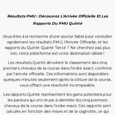
Résultats PMU : Découvrez L'Arrivée Officielle Et Les
Rapports Du PMU Quinté
Vous êtes à la recherche d'une source fiable pour consulter
rapidement les résultats PMU, l'Arrivée Officielle, et les
rapports du Quinté Quarté Tiercé ? Ne cherchez pas plus
loin, notre plateforme est votre destination idéale !
Les résultats Quinté dévoilent le classement des cinq
premiers chevaux de la course dans l'ordre exact, confirmé
par l'arrivée officielle. Ces informations sont disponibles
quelques minutes seulement après la clôture de la course,
vous offrant une réactivité incomparable.
Les rapports Quinté représentent les gains potentiels pour
les parieurs qui ont réussi à identifier les cinq premiers
chevaux de la course dans l'ordre exact. Ces rapports sont
calculés en fonction des mises et de la cagnotte, ce qui