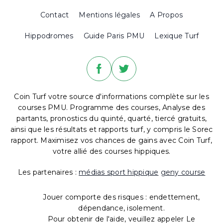
Contact
Mentions légales
A Propos
Hippodromes
Guide Paris PMU
Lexique Turf
Coin Turf votre source d'informations complète sur les
courses PMU. Programme des courses, Analyse des
partants, pronostics du quinté, quarté, tiercé gratuits,
ainsi que les résultats et rapports turf, y compris le Sorec
rapport. Maximisez vos chances de gains avec Coin Turf,
votre allié des courses hippiques.
Les partenaires :
médias sport hippique
geny course
Jouer comporte des risques : endettement,
dépendance, isolement.
Pour obtenir de l'aide, veuillez appeler Le