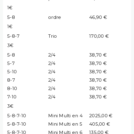
1€
5-8
ordre
46,90 €
1€
5-8-7
Trio
170,00 €
3€
5-8
2/4
38,70 €
5-7
2/4
38,70 €
5-10
2/4
38,70 €
8-7
2/4
38,70 €
8-10
2/4
38,70 €
7-10
2/4
38,70 €
3€
5-8-7-10
Mini Multi en 4
2025,00 €
5-8-7-10
Mini Multi en 5
405,00 €
5-8-7-10
Mini Multi en 6
135,00 €