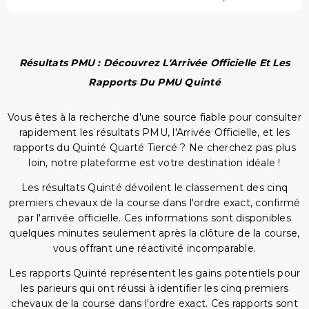
Résultats PMU : Découvrez L'Arrivée Officielle Et Les
Rapports Du PMU Quinté
Vous êtes à la recherche d'une source fiable pour consulter
rapidement les résultats PMU, l'Arrivée Officielle, et les
rapports du Quinté Quarté Tiercé ? Ne cherchez pas plus
loin, notre plateforme est votre destination idéale !
Les résultats Quinté dévoilent le classement des cinq
premiers chevaux de la course dans l'ordre exact, confirmé
par l'arrivée officielle. Ces informations sont disponibles
quelques minutes seulement après la clôture de la course,
vous offrant une réactivité incomparable.
Les rapports Quinté représentent les gains potentiels pour
les parieurs qui ont réussi à identifier les cinq premiers
chevaux de la course dans l'ordre exact. Ces rapports sont