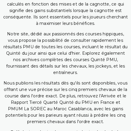
calculés en fonction des mises et de la cagnotte, ce qui
signifie des gains substantiels lorsque la cagnotte est
conséquente. Ils sont essentiels pour les joueurs cherchant
à maximiser leurs bénéfices.
Notre site, dédié aux passionnés des courses hippiques,
vous propose la possibilité de consulter rapidement les
résultats PMU de toutes les courses, incluant le résultat du
Quinté du jour ainsi que celui d'hier. Explorez également
nos archives complètes des courses Quinté PMU,
fournissant des détails sur les chevaux, les jockeys, et les
entraîneurs.
Nous publions les résultats dès qu'ils sont disponibles, vous
offrant une vue précise sur les cinq premiers chevaux de la
course dans l'ordre exact. De plus, retrouvez l'Arrivée et le
Rapport Tiercé Quarté Quinté du PMU en France et
PMUM La SOREC au Maroc Casablanca, avec les gains
potentiels pour les parieurs ayant réussi à prédire les cinq
premiers chevaux dans l'ordre exact.