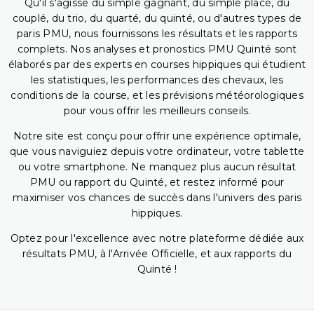
Qu'il s'agisse du simple gagnant, du simple placé, du
couplé, du trio, du quarté, du quinté, ou d'autres types de
paris PMU, nous fournissons les résultats et les rapports
complets. Nos analyses et pronostics PMU Quinté sont
élaborés par des experts en courses hippiques qui étudient
les statistiques, les performances des chevaux, les
conditions de la course, et les prévisions météorologiques
pour vous offrir les meilleurs conseils.
Notre site est conçu pour offrir une expérience optimale,
que vous naviguiez depuis votre ordinateur, votre tablette
ou votre smartphone. Ne manquez plus aucun résultat
PMU ou rapport du Quinté, et restez informé pour
maximiser vos chances de succès dans l'univers des paris
hippiques.
Optez pour l'excellence avec notre plateforme dédiée aux
résultats PMU, à l'Arrivée Officielle, et aux rapports du
Quinté !