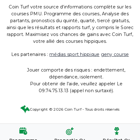
Coin Turf votre source d'informations complète sur les
courses PMU. Programme des courses, Analyse des
partants, pronostics du quinté, quarté, tiercé gratuits,
ainsi que les résultats et rapports turf, y compris le Sorec
rapport. Maximisez vos chances de gains avec Coin Turf,
votre allié des courses hippiques.
Les partenaires :
médias sport hippique
geny course
Jouer comporte des risques : endettement,
dépendance, isolement.
Pour obtenir de l'aide, veuillez appeler Le
09.74.75.13.13 (appel non surtaxé).
Copyright © 2026 Coin Turf - Tous droits réservés