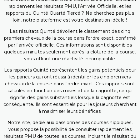
rapidement les résultats PMU, l'Arrivée Officielle, et les
rapports du Quinté Quarté Tiercé ? Ne cherchez pas plus
loin, notre plateforme est votre destination idéale !
Les résultats Quinté dévoilent le classement des cinq
premiers chevaux de la course dans l'ordre exact, confirmé
par l'arrivée officielle. Ces informations sont disponibles
quelques minutes seulement après la clôture de la course,
vous offrant une réactivité incomparable.
Les rapports Quinté représentent les gains potentiels pour
les parieurs qui ont réussi à identifier les cinq premiers
chevaux de la course dans l'ordre exact. Ces rapports sont
calculés en fonction des mises et de la cagnotte, ce qui
signifie des gains substantiels lorsque la cagnotte est
conséquente. Ils sont essentiels pour les joueurs cherchant
à maximiser leurs bénéfices.
Notre site, dédié aux passionnés des courses hippiques,
vous propose la possibilité de consulter rapidement les
résultats PMU de toutes les courses, incluant le résultat du