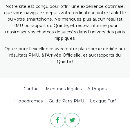
Notre site est conçu pour offrir une expérience optimale,
que vous naviguiez depuis votre ordinateur, votre tablette
ou votre smartphone. Ne manquez plus aucun résultat
PMU ou rapport du Quinté, et restez informé pour
maximiser vos chances de succès dans l'univers des paris
hippiques.
Optez pour l'excellence avec notre plateforme dédiée aux
résultats PMU, à l'Arrivée Officielle, et aux rapports du
Quinté !
Contact
Mentions légales
A Propos
Hippodromes
Guide Paris PMU
Lexique Turf