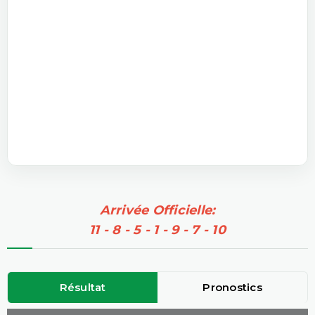
Arrivée Officielle:
11 - 8 - 5 - 1 - 9 - 7 - 10
Résultat
Pronostics