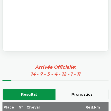
Arrivée Officielle:
14 - 7 - 5 - 4 - 12 - 1 - 11
Résultat
Pronostics
Place
N°
Cheval
Red.km