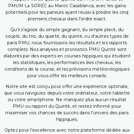
PMUM La SOREC au Maroc Casablanca, avec les gains
potentiels pour les parieurs ayant réussi à prédire les cinq
premiers chevaux dans l'ordre exact.
Qu'il s'agisse du simple gagnant, du simple placé, du
couplé, du trio, du quarté, du quinté, ou d'autres types de
paris PMU, nous fournissons les résultats et les rapports
complets. Nos analyses et pronostics PMU Quinté sont
élaborés par des experts en courses hippiques qui étudient
les statistiques, les performances des chevaux, les
conditions de la course, et les prévisions météorologiques
pour vous offrir les meilleurs conseils.
Notre site est conçu pour offrir une expérience optimale,
que vous naviguiez depuis votre ordinateur, votre tablette
ou votre smartphone. Ne manquez plus aucun résultat
PMU ou rapport du Quinté, et restez informé pour
maximiser vos chances de succès dans l'univers des paris
hippiques.
Optez pour l'excellence avec notre plateforme dédiée aux