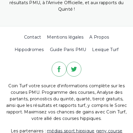
résultats PMU, à l'Arrivée Officielle, et aux rapports du
Quinté !
Contact
Mentions légales
A Propos
Hippodromes
Guide Paris PMU
Lexique Turf
Coin Turf votre source d'informations complète sur les
courses PMU. Programme des courses, Analyse des
partants, pronostics du quinté, quarté, tiercé gratuits,
ainsi que les résultats et rapports turf, y compris le Sorec
rapport. Maximisez vos chances de gains avec Coin Turf,
votre allié des courses hippiques.
Les partenaires :
médias sport hippique
geny course