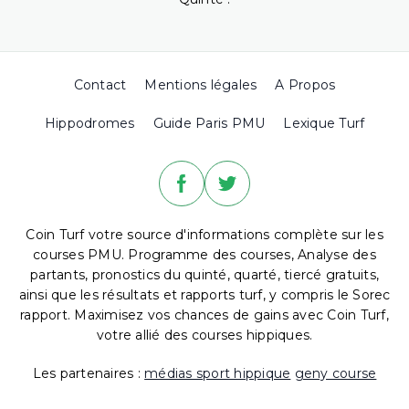
Contact
Mentions légales
A Propos
Hippodromes
Guide Paris PMU
Lexique Turf
Coin Turf votre source d'informations complète sur les
courses PMU. Programme des courses, Analyse des
partants, pronostics du quinté, quarté, tiercé gratuits,
ainsi que les résultats et rapports turf, y compris le Sorec
rapport. Maximisez vos chances de gains avec Coin Turf,
votre allié des courses hippiques.
Les partenaires :
médias sport hippique
geny course