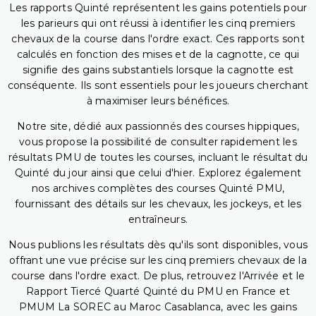
Les rapports Quinté représentent les gains potentiels pour
les parieurs qui ont réussi à identifier les cinq premiers
chevaux de la course dans l'ordre exact. Ces rapports sont
calculés en fonction des mises et de la cagnotte, ce qui
signifie des gains substantiels lorsque la cagnotte est
conséquente. Ils sont essentiels pour les joueurs cherchant
à maximiser leurs bénéfices.
Notre site, dédié aux passionnés des courses hippiques,
vous propose la possibilité de consulter rapidement les
résultats PMU de toutes les courses, incluant le résultat du
Quinté du jour ainsi que celui d'hier. Explorez également
nos archives complètes des courses Quinté PMU,
fournissant des détails sur les chevaux, les jockeys, et les
entraîneurs.
Nous publions les résultats dès qu'ils sont disponibles, vous
offrant une vue précise sur les cinq premiers chevaux de la
course dans l'ordre exact. De plus, retrouvez l'Arrivée et le
Rapport Tiercé Quarté Quinté du PMU en France et
PMUM La SOREC au Maroc Casablanca, avec les gains