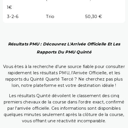
1€
3-2-6
Trio
50,30 €
Résultats PMU : Découvrez L'Arrivée Officielle Et Les
Rapports Du PMU Quinté
Vous êtes à la recherche d'une source fiable pour consulter
rapidement les résultats PMU, l'Arrivée Officielle, et les
rapports du Quinté Quarté Tiercé ? Ne cherchez pas plus
loin, notre plateforme est votre destination idéale !
Les résultats Quinté dévoilent le classement des cinq
premiers chevaux de la course dans l'ordre exact, confirmé
par l'arrivée officielle. Ces informations sont disponibles
quelques minutes seulement après la clôture de la course,
vous offrant une réactivité incomparable.