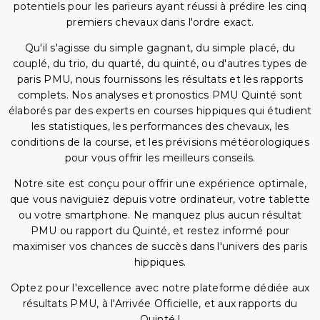
potentiels pour les parieurs ayant réussi à prédire les cinq
premiers chevaux dans l'ordre exact.
Qu'il s'agisse du simple gagnant, du simple placé, du
couplé, du trio, du quarté, du quinté, ou d'autres types de
paris PMU, nous fournissons les résultats et les rapports
complets. Nos analyses et pronostics PMU Quinté sont
élaborés par des experts en courses hippiques qui étudient
les statistiques, les performances des chevaux, les
conditions de la course, et les prévisions météorologiques
pour vous offrir les meilleurs conseils.
Notre site est conçu pour offrir une expérience optimale,
que vous naviguiez depuis votre ordinateur, votre tablette
ou votre smartphone. Ne manquez plus aucun résultat
PMU ou rapport du Quinté, et restez informé pour
maximiser vos chances de succès dans l'univers des paris
hippiques.
Optez pour l'excellence avec notre plateforme dédiée aux
résultats PMU, à l'Arrivée Officielle, et aux rapports du
Quinté !