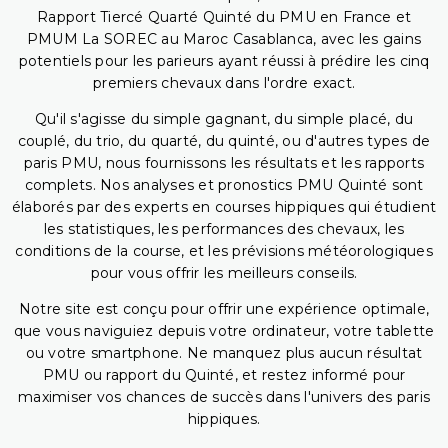
Rapport Tiercé Quarté Quinté du PMU en France et
PMUM La SOREC au Maroc Casablanca, avec les gains
potentiels pour les parieurs ayant réussi à prédire les cinq
premiers chevaux dans l'ordre exact.
Qu'il s'agisse du simple gagnant, du simple placé, du
couplé, du trio, du quarté, du quinté, ou d'autres types de
paris PMU, nous fournissons les résultats et les rapports
complets. Nos analyses et pronostics PMU Quinté sont
élaborés par des experts en courses hippiques qui étudient
les statistiques, les performances des chevaux, les
conditions de la course, et les prévisions météorologiques
pour vous offrir les meilleurs conseils.
Notre site est conçu pour offrir une expérience optimale,
que vous naviguiez depuis votre ordinateur, votre tablette
ou votre smartphone. Ne manquez plus aucun résultat
PMU ou rapport du Quinté, et restez informé pour
maximiser vos chances de succès dans l'univers des paris
hippiques.