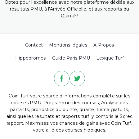
Optez pour l'excellence avec notre plateforme dédiée aux
résultats PMU, à l'Arrivée Officielle, et aux rapports du
Quinté !
Contact
Mentions légales
A Propos
Hippodromes
Guide Paris PMU
Lexique Turf
Coin Turf votre source d'informations complète sur les
courses PMU. Programme des courses, Analyse des
partants, pronostics du quinté, quarté, tiercé gratuits,
ainsi que les résultats et rapports turf, y compris le Sorec
rapport. Maximisez vos chances de gains avec Coin Turf,
votre allié des courses hippiques.