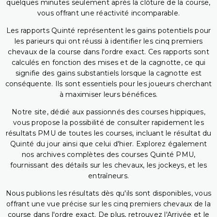
quelques minutes seulement après la clôture de la course,
vous offrant une réactivité incomparable.
Les rapports Quinté représentent les gains potentiels pour
les parieurs qui ont réussi à identifier les cinq premiers
chevaux de la course dans l'ordre exact. Ces rapports sont
calculés en fonction des mises et de la cagnotte, ce qui
signifie des gains substantiels lorsque la cagnotte est
conséquente. Ils sont essentiels pour les joueurs cherchant
à maximiser leurs bénéfices.
Notre site, dédié aux passionnés des courses hippiques,
vous propose la possibilité de consulter rapidement les
résultats PMU de toutes les courses, incluant le résultat du
Quinté du jour ainsi que celui d'hier. Explorez également
nos archives complètes des courses Quinté PMU,
fournissant des détails sur les chevaux, les jockeys, et les
entraîneurs.
Nous publions les résultats dès qu'ils sont disponibles, vous
offrant une vue précise sur les cinq premiers chevaux de la
course dans l'ordre exact. De plus, retrouvez l'Arrivée et le