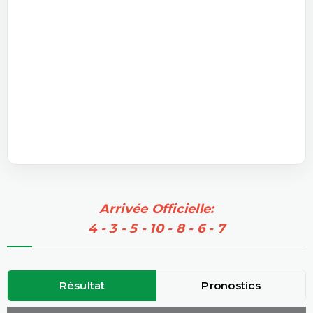
Arrivée Officielle:
4 - 3 - 5 - 10 - 8 - 6 - 7
Résultat
Pronostics