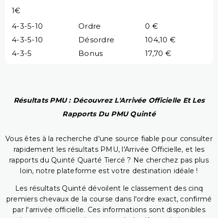
1€
4-3-5-10
Ordre
0 €
4-3-5-10
Désordre
104,10 €
4-3-5
Bonus
17,70 €
Résultats PMU : Découvrez L'Arrivée Officielle Et Les
Rapports Du PMU Quinté
Vous êtes à la recherche d'une source fiable pour consulter
rapidement les résultats PMU, l'Arrivée Officielle, et les
rapports du Quinté Quarté Tiercé ? Ne cherchez pas plus
loin, notre plateforme est votre destination idéale !
Les résultats Quinté dévoilent le classement des cinq
premiers chevaux de la course dans l'ordre exact, confirmé
par l'arrivée officielle. Ces informations sont disponibles