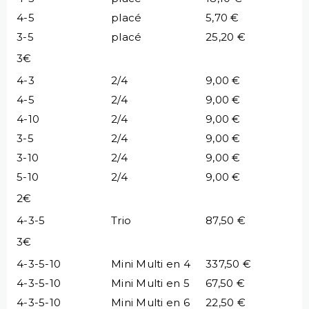
4-5
placé
5,70 €
3-5
placé
25,20 €
3€
4-3
2/4
9,00 €
4-5
2/4
9,00 €
4-10
2/4
9,00 €
3-5
2/4
9,00 €
3-10
2/4
9,00 €
5-10
2/4
9,00 €
2€
4-3-5
Trio
87,50 €
3€
4-3-5-10
Mini Multi en 4
337,50 €
4-3-5-10
Mini Multi en 5
67,50 €
4-3-5-10
Mini Multi en 6
22,50 €