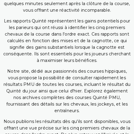
quelques minutes seulement après la clôture de la course,
vous offrant une réactivité incomparable.
Les rapports Quinté représentent les gains potentiels pour
les parieurs qui ont réussi à identifier les cinq premiers
chevaux de la course dans l'ordre exact. Ces rapports sont
calculés en fonction des mises et de la cagnotte, ce qui
signifie des gains substantiels lorsque la cagnotte est
conséquente. Ils sont essentiels pour les joueurs cherchant
à maximiser leurs bénéfices.
Notre site, dédié aux passionnés des courses hippiques,
vous propose la possibilité de consulter rapidement les
résultats PMU de toutes les courses, incluant le résultat du
Quinté du jour ainsi que celui d'hier. Explorez également
nos archives complètes des courses Quinté PMU,
fournissant des détails sur les chevaux, les jockeys, et les
entraîneurs.
Nous publions les résultats dès qu'ils sont disponibles, vous
offrant une vue précise sur les cinq premiers chevaux de la