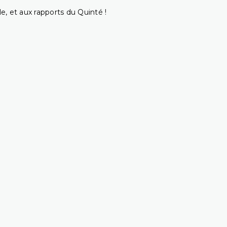
e, et aux rapports du Quinté !