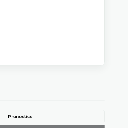
Pronostics