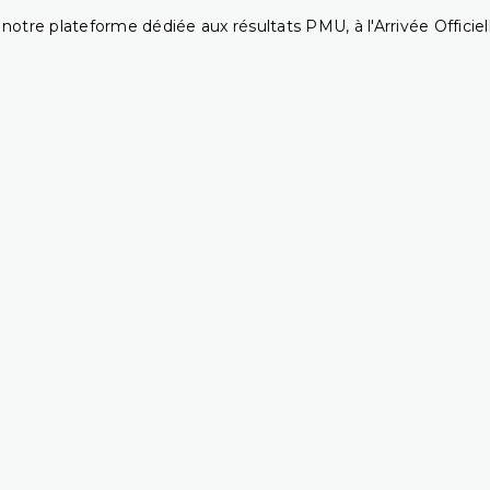
notre plateforme dédiée aux résultats PMU, à l'Arrivée Officiell