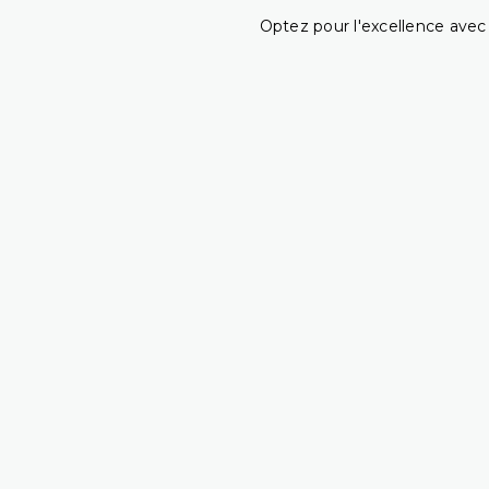
Optez pour l'excellence avec 