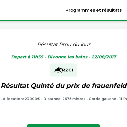
Programmes et résultats
Résultat Pmu du jour
Depart à 11h55 - Divonne les bains - 22/08/2017
R2
C1
Résultat Quinté du prix de frauenfeld
- Allocation: 23000€ - Distance: 2675 mètres - Corde gauche - 11 P