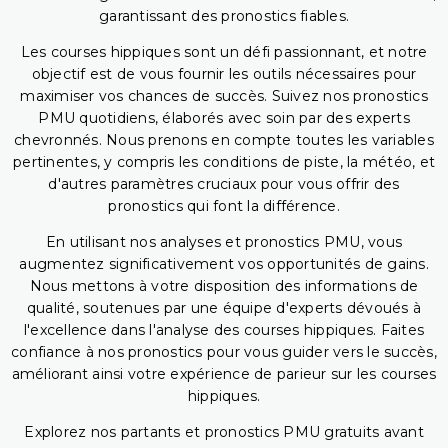
garantissant des pronostics fiables.
Les courses hippiques sont un défi passionnant, et notre
objectif est de vous fournir les outils nécessaires pour
maximiser vos chances de succès. Suivez nos pronostics
PMU quotidiens, élaborés avec soin par des experts
chevronnés. Nous prenons en compte toutes les variables
pertinentes, y compris les conditions de piste, la météo, et
d'autres paramètres cruciaux pour vous offrir des
pronostics qui font la différence.
En utilisant nos analyses et pronostics PMU, vous
augmentez significativement vos opportunités de gains.
Nous mettons à votre disposition des informations de
qualité, soutenues par une équipe d'experts dévoués à
l'excellence dans l'analyse des courses hippiques. Faites
confiance à nos pronostics pour vous guider vers le succès,
améliorant ainsi votre expérience de parieur sur les courses
hippiques.
Explorez nos partants et pronostics PMU gratuits avant