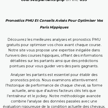
Pronostics PMU Et Conseils Avisés Pour Optimiser Vos
Paris Hippiques
Découvrez les meilleures analyses et pronostics PMU
gratuits pour optimiser vos choix avant chaque course.
Notre site vous propose une expertise inégalée dans
l'univers des courses hippiques, offrant des informations
détaillées sur les partants ainsi que des prédictions
pointues pour vous guider vers des paris gagnants.
Analyser les partants est essentiel pour établir des
pronostics précis. Nous examinons attentivement
l'historique de performance de chaque cheval, sa forme
actuelle, ainsi que d'autres facteurs clés tels que
l'entraîneur et le jockey. Notre méthodologie avancée
combine l'analyse des données passées avec une
évaluation rigoureuse de la condition actuelle des chevaux,