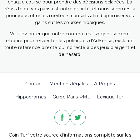
chaque course pour prendre des décisions éclairées. La
réussite de vos paris est notre priorité, et nous sommes là
pour vous offrir les meilleurs conseils afin d'optimiser vos
gains sur les courses hippiques.
Veuillez noter que notre contenu est soigneusement
élaboré pour respecter les politiques d'AdSense, excluant
toute référence directe ou indirecte à des jeux d'argent et
de hasard.
Contact
Mentions légales
A Propos
Hippodromes
Guide Paris PMU
Lexique Turf
Coin Turf votre source d'informations complète sur les