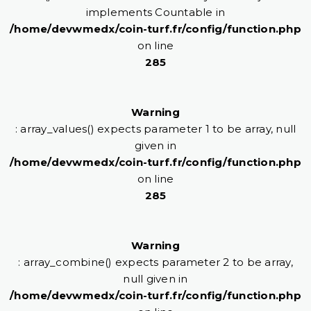
implements Countable in
/home/devwmedx/coin-turf.fr/config/function.php
on line
285
Warning
: array_values() expects parameter 1 to be array, null
given in
/home/devwmedx/coin-turf.fr/config/function.php
on line
285
Warning
: array_combine() expects parameter 2 to be array,
null given in
/home/devwmedx/coin-turf.fr/config/function.php