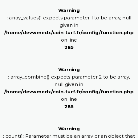
Warning
: array_values() expects parameter 1 to be array, null
given in
/home/devwmedx/coin-turf.fr/config/function.php
on line
285
Warning
: array_combine() expects parameter 2 to be array,
null given in
/home/devwmedx/coin-turf.fr/config/function.php
on line
285
Warning
: count(): Parameter must be an array or an object that