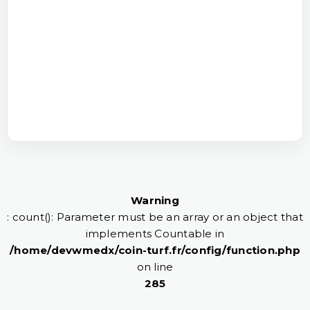
Warning
: count(): Parameter must be an array or an object that
implements Countable in
/home/devwmedx/coin-turf.fr/config/function.php
on line
285