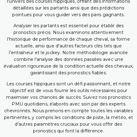
l'univers des courses hippiques, offrant des informations
détaillées sur les partants ainsi que des prédictions
pointues pour vous guider vers des paris gagnants.
Analyser les partants est essentiel pour établir des
pronostics précis. Nous examinons attentivement
l'historique de performance de chaque cheval, sa forme
actuelle, ainsi que d'autres facteurs clés tels que
l'entraîneur et le jockey. Notre méthodologie avancée
combine l'analyse des données passées avec une
évaluation rigoureuse de la condition actuelle des chevaux,
garantissant des pronostics fiables.
Les courses hippiques sont un défi passionnant, et notre
objectif est de vous fournir les outils nécessaires pour
maximiser vos chances de succès. Suivez nos pronostics
PMU quotidiens, élaborés avec soin par des experts
chevronnés. Nous prenons en compte toutes les variables
pertinentes, y compris les conditions de piste, la météo, et
d'autres paramètres cruciaux pour vous offrir des
pronostics qui font la différence.