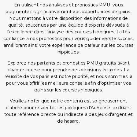
En utilisant nos analyses et pronostics PMU, vous
augmentez significativement vos opportunités de gains.
Nous mettons à votre disposition des informations de
qualité, soutenues par une équipe d'experts dévoués à
l'excellence dans l'analyse des courses hippiques. Faites
confiance à nos pronostics pour vous guider vers le succès,
améliorant ainsi votre expérience de parieur sur les courses
hippiques.
Explorez nos partants et pronostics PMU gratuits avant
chaque course pour prendre des décisions éclairées. La
réussite de vos paris est notre priorité, et nous sommes là
pour vous offrir les meilleurs conseils afin d'optimiser vos
gains sur les courses hippiques.
Veuillez noter que notre contenu est soigneusement
élaboré pour respecter les politiques d'AdSense, excluant
toute référence directe ou indirecte à des jeux d'argent et
de hasard.