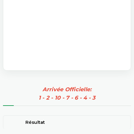
Arrivée Officielle:
1 - 2 - 10 - 7 - 6 - 4 - 3
Résultat