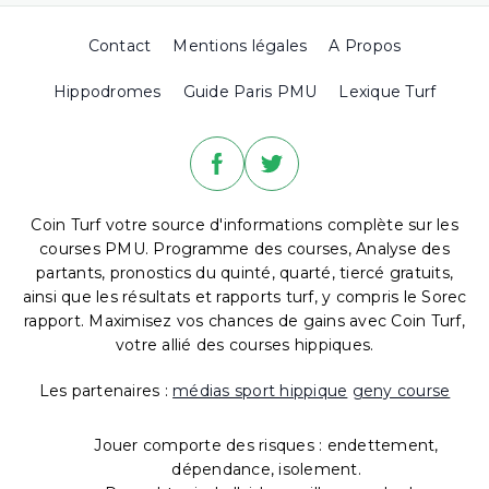
Contact
Mentions légales
A Propos
Hippodromes
Guide Paris PMU
Lexique Turf
Coin Turf votre source d'informations complète sur les
courses PMU. Programme des courses, Analyse des
partants, pronostics du quinté, quarté, tiercé gratuits,
ainsi que les résultats et rapports turf, y compris le Sorec
rapport. Maximisez vos chances de gains avec Coin Turf,
votre allié des courses hippiques.
Les partenaires :
médias sport hippique
geny course
Jouer comporte des risques : endettement,
dépendance, isolement.