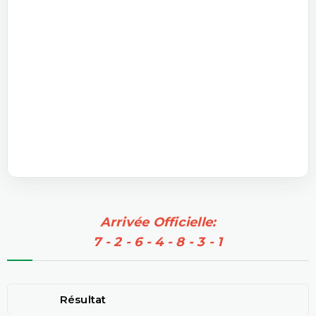
Arrivée Officielle:
7 - 2 - 6 - 4 - 8 - 3 - 1
Résultat