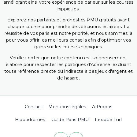
améliorant ainsi votre expérience de parieur sur les courses
hippiques.
Explorez nos partants et pronostics PMU gratuits avant
chaque course pour prendre des décisions éclairées. La
réussite de vos paris est notre priorité, et nous sommes là
pour vous offrir les meilleurs conseils afin d'optimiser vos
gains sur les courses hippiques.
Veuillez noter que notre contenu est soigneusement
élaboré pour respecter les politiques d'AdSense, excluant
toute référence directe ou indirecte à des jeux d'argent et
de hasard.
Contact
Mentions légales
A Propos
Hippodromes
Guide Paris PMU
Lexique Turf