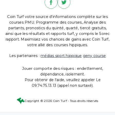
Coin Turf votre source d'informations complète sur les
courses PMU. Programme des courses, Analyse des
partants, pronostics du quinté, quarté, tiercé gratuits,
ainsi que les résultats et rapports turf, y compris le Sorec
rapport. Maximisez vos chances de gains avec Coin Turf,
votre allié des courses hippiques.
Les partenaires :
médias sport hippique
geny course
Jouer comporte des risques : endettement,
dépendance, isolement.
Pour obtenir de l'aide, veuillez appeler Le
09.74.75.13.13 (appel non surtaxé).
Copyright © 2026 Coin Turf - Tous droits réservés