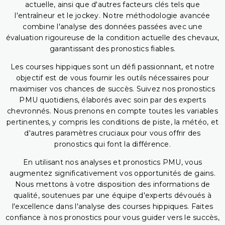
actuelle, ainsi que d'autres facteurs clés tels que
l'entraîneur et le jockey. Notre méthodologie avancée
combine l'analyse des données passées avec une
évaluation rigoureuse de la condition actuelle des chevaux,
garantissant des pronostics fiables.
Les courses hippiques sont un défi passionnant, et notre
objectif est de vous fournir les outils nécessaires pour
maximiser vos chances de succès. Suivez nos pronostics
PMU quotidiens, élaborés avec soin par des experts
chevronnés. Nous prenons en compte toutes les variables
pertinentes, y compris les conditions de piste, la météo, et
d'autres paramètres cruciaux pour vous offrir des
pronostics qui font la différence.
En utilisant nos analyses et pronostics PMU, vous
augmentez significativement vos opportunités de gains.
Nous mettons à votre disposition des informations de
qualité, soutenues par une équipe d'experts dévoués à
l'excellence dans l'analyse des courses hippiques. Faites
confiance à nos pronostics pour vous guider vers le succès,