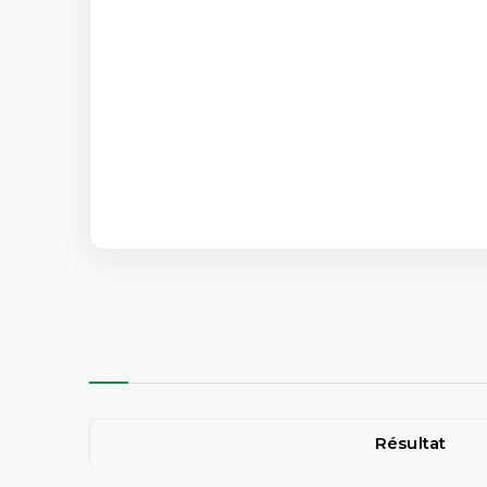
Résultat