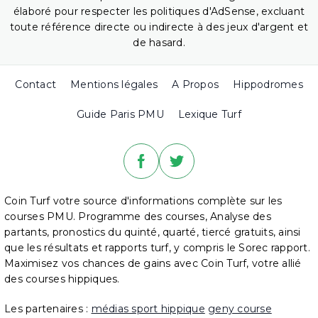
élaboré pour respecter les politiques d'AdSense, excluant
toute référence directe ou indirecte à des jeux d'argent et
de hasard.
Contact
Mentions légales
A Propos
Hippodromes
Guide Paris PMU
Lexique Turf
Coin Turf votre source d'informations complète sur les
courses PMU. Programme des courses, Analyse des
partants, pronostics du quinté, quarté, tiercé gratuits, ainsi
que les résultats et rapports turf, y compris le Sorec rapport.
Maximisez vos chances de gains avec Coin Turf, votre allié
des courses hippiques.
Les partenaires :
médias sport hippique
geny course