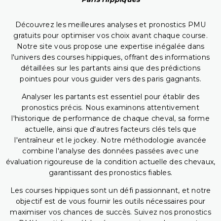
Découvrez les meilleures analyses et pronostics PMU
gratuits pour optimiser vos choix avant chaque course.
Notre site vous propose une expertise inégalée dans
l'univers des courses hippiques, offrant des informations
détaillées sur les partants ainsi que des prédictions
pointues pour vous guider vers des paris gagnants.
Analyser les partants est essentiel pour établir des
pronostics précis. Nous examinons attentivement
l'historique de performance de chaque cheval, sa forme
actuelle, ainsi que d'autres facteurs clés tels que
l'entraîneur et le jockey. Notre méthodologie avancée
combine l'analyse des données passées avec une
évaluation rigoureuse de la condition actuelle des chevaux,
garantissant des pronostics fiables.
Les courses hippiques sont un défi passionnant, et notre
objectif est de vous fournir les outils nécessaires pour
maximiser vos chances de succès. Suivez nos pronostics