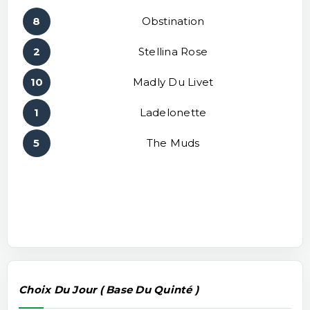
8
Obstination
2
Stellina Rose
10
Madly Du Livet
1
Ladelonette
5
The Muds
Choix Du Jour ( Base Du Quinté )