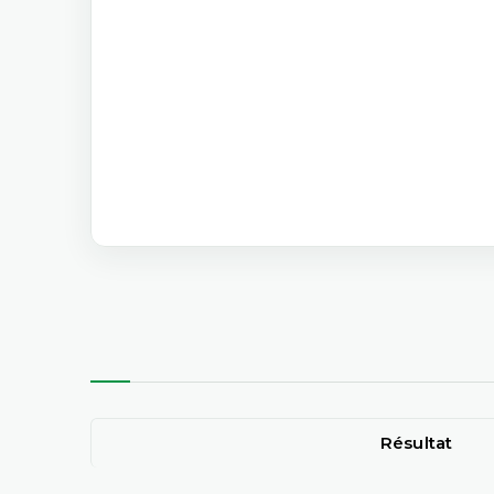
Résultat