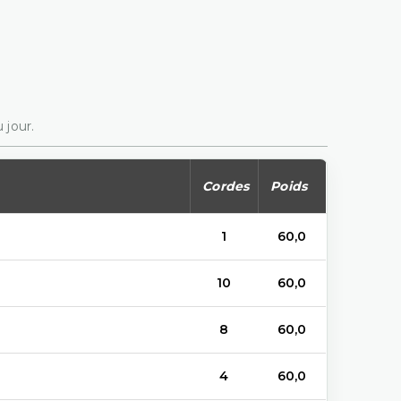
 jour.
Cordes
Poids
1
60,0
10
60,0
8
60,0
4
60,0