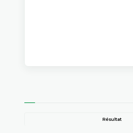
Résultat