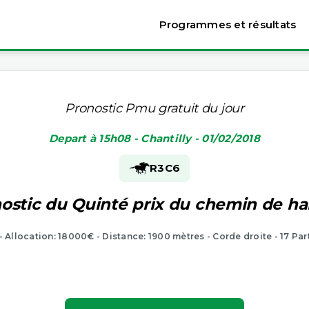
Programmes et résultats
Pronostic Pmu gratuit du jour
Depart à 15h08 - Chantilly - 01/02/2018
R3
C6
ostic du Quinté prix du chemin de ha
 - Allocation: 18000€ - Distance: 1900 mètres - Corde droite - 17 Par