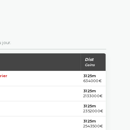
 jour.
Dist
Gains
rier
3125m
634000€
3125m
2133000€
3125m
2352000€
3125m
2543500€