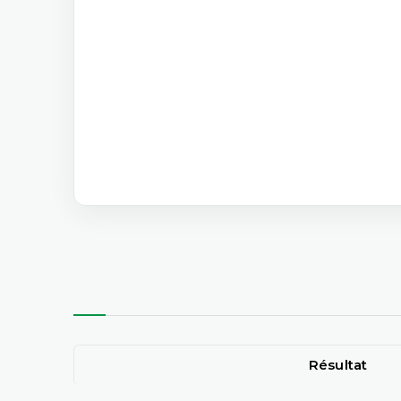
Résultat