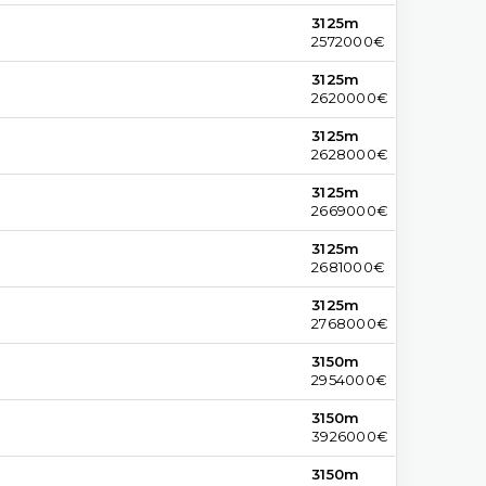
3125m
2572000€
3125m
2620000€
3125m
2628000€
3125m
2669000€
3125m
2681000€
3125m
2768000€
3150m
2954000€
3150m
3926000€
3150m