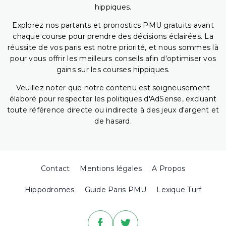
hippiques.
Explorez nos partants et pronostics PMU gratuits avant
chaque course pour prendre des décisions éclairées. La
réussite de vos paris est notre priorité, et nous sommes là
pour vous offrir les meilleurs conseils afin d'optimiser vos
gains sur les courses hippiques.
Veuillez noter que notre contenu est soigneusement
élaboré pour respecter les politiques d'AdSense, excluant
toute référence directe ou indirecte à des jeux d'argent et
de hasard.
Contact
Mentions légales
A Propos
Hippodromes
Guide Paris PMU
Lexique Turf