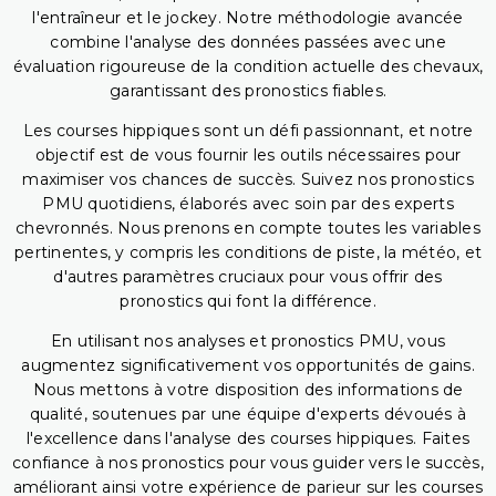
l'entraîneur et le jockey. Notre méthodologie avancée
combine l'analyse des données passées avec une
évaluation rigoureuse de la condition actuelle des chevaux,
garantissant des pronostics fiables.
Les courses hippiques sont un défi passionnant, et notre
objectif est de vous fournir les outils nécessaires pour
maximiser vos chances de succès. Suivez nos pronostics
PMU quotidiens, élaborés avec soin par des experts
chevronnés. Nous prenons en compte toutes les variables
pertinentes, y compris les conditions de piste, la météo, et
d'autres paramètres cruciaux pour vous offrir des
pronostics qui font la différence.
En utilisant nos analyses et pronostics PMU, vous
augmentez significativement vos opportunités de gains.
Nous mettons à votre disposition des informations de
qualité, soutenues par une équipe d'experts dévoués à
l'excellence dans l'analyse des courses hippiques. Faites
confiance à nos pronostics pour vous guider vers le succès,
améliorant ainsi votre expérience de parieur sur les courses