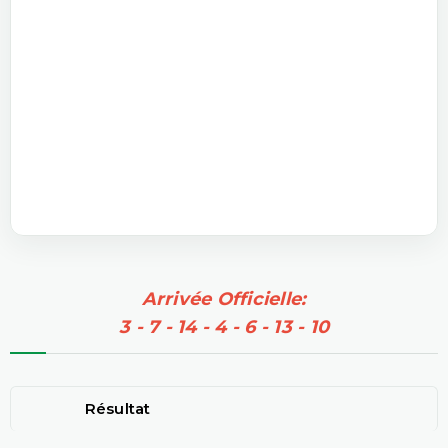
Arrivée Officielle:
3 - 7 - 14 - 4 - 6 - 13 - 10
Résultat