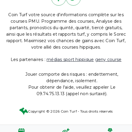
Coin Turf votre source d'informations complète sur les
courses PMU. Programme des courses, Analyse des
partants, pronostics du quinté, quarté, tiercé gratuits,
ainsi que les résultats et rapports turf, y compris le Sorec
rapport. Maximisez vos chances de gains avec Coin Turf,
votre allié des courses hippiques.
Les partenaires :
médias sport hippique
geny course
Jouer comporte des risques : endettement,
dépendance, isolement.
Pour obtenir de l'aide, veuillez appeler Le
09.74.75.13.13 (appel non surtaxé).
Copyright © 2026 Coin Turf - Tous droits réservés