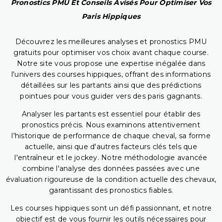
Pronostics PMU Et Conseils Avisés Pour Optimiser Vos
Paris Hippiques
Découvrez les meilleures analyses et pronostics PMU
gratuits pour optimiser vos choix avant chaque course.
Notre site vous propose une expertise inégalée dans
l'univers des courses hippiques, offrant des informations
détaillées sur les partants ainsi que des prédictions
pointues pour vous guider vers des paris gagnants.
Analyser les partants est essentiel pour établir des
pronostics précis. Nous examinons attentivement
l'historique de performance de chaque cheval, sa forme
actuelle, ainsi que d'autres facteurs clés tels que
l'entraîneur et le jockey. Notre méthodologie avancée
combine l'analyse des données passées avec une
évaluation rigoureuse de la condition actuelle des chevaux,
garantissant des pronostics fiables.
Les courses hippiques sont un défi passionnant, et notre
objectif est de vous fournir les outils nécessaires pour