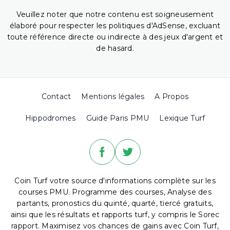
Veuillez noter que notre contenu est soigneusement
élaboré pour respecter les politiques d'AdSense, excluant
toute référence directe ou indirecte à des jeux d'argent et
de hasard.
Contact
Mentions légales
A Propos
Hippodromes
Guide Paris PMU
Lexique Turf
Coin Turf votre source d'informations complète sur les
courses PMU. Programme des courses, Analyse des
partants, pronostics du quinté, quarté, tiercé gratuits,
ainsi que les résultats et rapports turf, y compris le Sorec
rapport. Maximisez vos chances de gains avec Coin Turf,