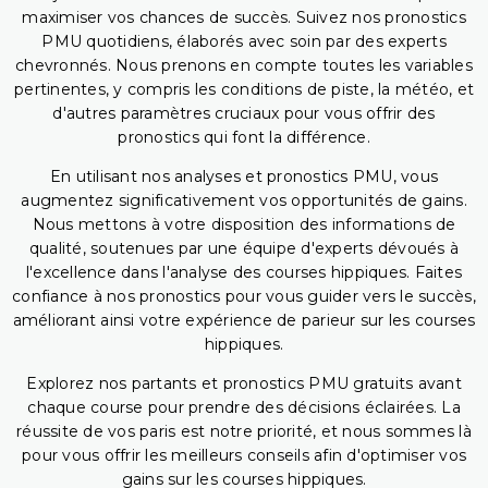
maximiser vos chances de succès. Suivez nos pronostics
PMU quotidiens, élaborés avec soin par des experts
chevronnés. Nous prenons en compte toutes les variables
pertinentes, y compris les conditions de piste, la météo, et
d'autres paramètres cruciaux pour vous offrir des
pronostics qui font la différence.
En utilisant nos analyses et pronostics PMU, vous
augmentez significativement vos opportunités de gains.
Nous mettons à votre disposition des informations de
qualité, soutenues par une équipe d'experts dévoués à
l'excellence dans l'analyse des courses hippiques. Faites
confiance à nos pronostics pour vous guider vers le succès,
améliorant ainsi votre expérience de parieur sur les courses
hippiques.
Explorez nos partants et pronostics PMU gratuits avant
chaque course pour prendre des décisions éclairées. La
réussite de vos paris est notre priorité, et nous sommes là
pour vous offrir les meilleurs conseils afin d'optimiser vos
gains sur les courses hippiques.