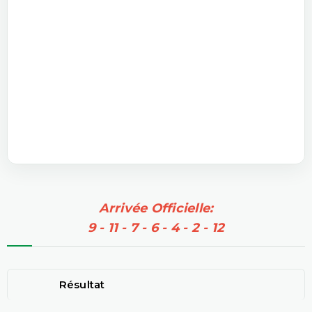
Arrivée Officielle:
9 - 11 - 7 - 6 - 4 - 2 - 12
Résultat