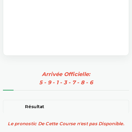
Arrivée Officielle:
5 - 9 - 1 - 3 - 7 - 8 - 6
Résultat
Le pronostic De Cette Course n'est pas Disponible.