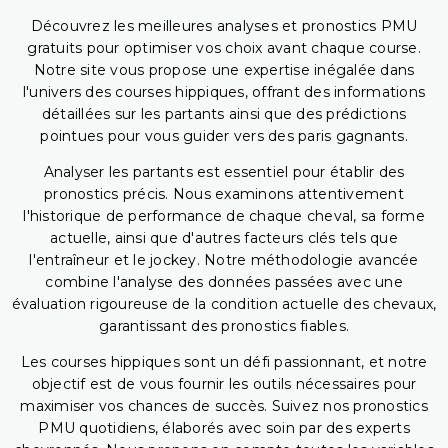
Découvrez les meilleures analyses et pronostics PMU
gratuits pour optimiser vos choix avant chaque course.
Notre site vous propose une expertise inégalée dans
l'univers des courses hippiques, offrant des informations
détaillées sur les partants ainsi que des prédictions
pointues pour vous guider vers des paris gagnants.
Analyser les partants est essentiel pour établir des
pronostics précis. Nous examinons attentivement
l'historique de performance de chaque cheval, sa forme
actuelle, ainsi que d'autres facteurs clés tels que
l'entraîneur et le jockey. Notre méthodologie avancée
combine l'analyse des données passées avec une
évaluation rigoureuse de la condition actuelle des chevaux,
garantissant des pronostics fiables.
Les courses hippiques sont un défi passionnant, et notre
objectif est de vous fournir les outils nécessaires pour
maximiser vos chances de succès. Suivez nos pronostics
PMU quotidiens, élaborés avec soin par des experts