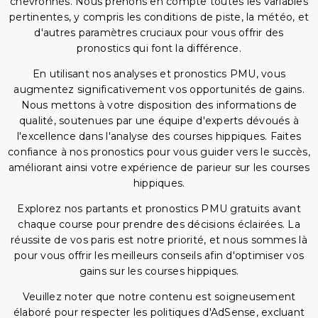
chevronnés. Nous prenons en compte toutes les variables
pertinentes, y compris les conditions de piste, la météo, et
d'autres paramètres cruciaux pour vous offrir des
pronostics qui font la différence.
En utilisant nos analyses et pronostics PMU, vous
augmentez significativement vos opportunités de gains.
Nous mettons à votre disposition des informations de
qualité, soutenues par une équipe d'experts dévoués à
l'excellence dans l'analyse des courses hippiques. Faites
confiance à nos pronostics pour vous guider vers le succès,
améliorant ainsi votre expérience de parieur sur les courses
hippiques.
Explorez nos partants et pronostics PMU gratuits avant
chaque course pour prendre des décisions éclairées. La
réussite de vos paris est notre priorité, et nous sommes là
pour vous offrir les meilleurs conseils afin d'optimiser vos
gains sur les courses hippiques.
Veuillez noter que notre contenu est soigneusement
élaboré pour respecter les politiques d'AdSense, excluant