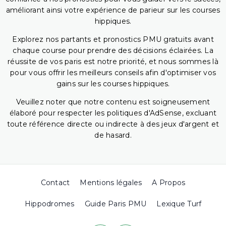
améliorant ainsi votre expérience de parieur sur les courses
hippiques.
Explorez nos partants et pronostics PMU gratuits avant
chaque course pour prendre des décisions éclairées. La
réussite de vos paris est notre priorité, et nous sommes là
pour vous offrir les meilleurs conseils afin d'optimiser vos
gains sur les courses hippiques.
Veuillez noter que notre contenu est soigneusement
élaboré pour respecter les politiques d'AdSense, excluant
toute référence directe ou indirecte à des jeux d'argent et
de hasard.
Contact
Mentions légales
A Propos
Hippodromes
Guide Paris PMU
Lexique Turf