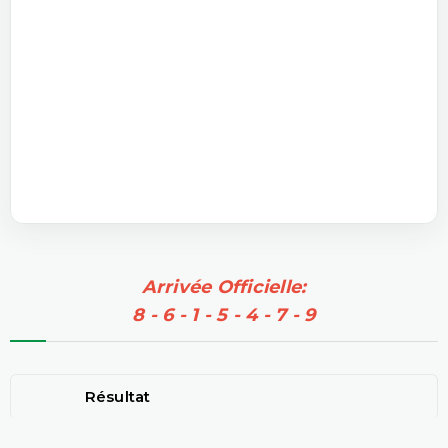
Arrivée Officielle:
8 - 6 - 1 - 5 - 4 - 7 - 9
Résultat