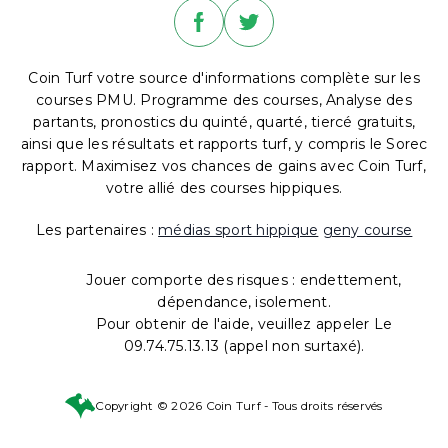
Coin Turf votre source d'informations complète sur les
courses PMU. Programme des courses, Analyse des
partants, pronostics du quinté, quarté, tiercé gratuits,
ainsi que les résultats et rapports turf, y compris le Sorec
rapport. Maximisez vos chances de gains avec Coin Turf,
votre allié des courses hippiques.
Les partenaires :
médias sport hippique
geny course
Jouer comporte des risques : endettement,
dépendance, isolement.
Pour obtenir de l'aide, veuillez appeler Le
09.74.75.13.13 (appel non surtaxé).
Copyright © 2026 Coin Turf - Tous droits réservés