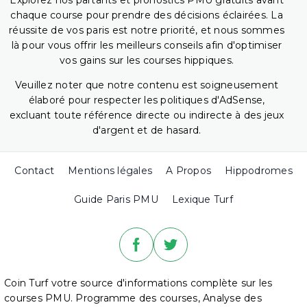
Explorez nos partants et pronostics PMU gratuits avant
chaque course pour prendre des décisions éclairées. La
réussite de vos paris est notre priorité, et nous sommes
là pour vous offrir les meilleurs conseils afin d'optimiser
vos gains sur les courses hippiques.
Veuillez noter que notre contenu est soigneusement
élaboré pour respecter les politiques d'AdSense,
excluant toute référence directe ou indirecte à des jeux
d'argent et de hasard.
Contact
Mentions légales
A Propos
Hippodromes
Guide Paris PMU
Lexique Turf
Coin Turf votre source d'informations complète sur les
courses PMU. Programme des courses, Analyse des