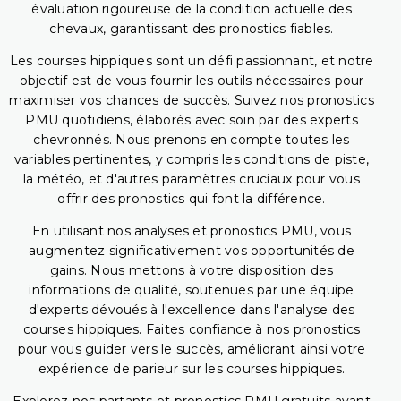
évaluation rigoureuse de la condition actuelle des
chevaux, garantissant des pronostics fiables.
Les courses hippiques sont un défi passionnant, et notre
objectif est de vous fournir les outils nécessaires pour
maximiser vos chances de succès. Suivez nos pronostics
PMU quotidiens, élaborés avec soin par des experts
chevronnés. Nous prenons en compte toutes les
variables pertinentes, y compris les conditions de piste,
la météo, et d'autres paramètres cruciaux pour vous
offrir des pronostics qui font la différence.
En utilisant nos analyses et pronostics PMU, vous
augmentez significativement vos opportunités de
gains. Nous mettons à votre disposition des
informations de qualité, soutenues par une équipe
d'experts dévoués à l'excellence dans l'analyse des
courses hippiques. Faites confiance à nos pronostics
pour vous guider vers le succès, améliorant ainsi votre
expérience de parieur sur les courses hippiques.