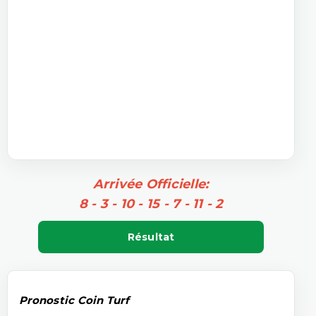
Arrivée Officielle:
8 - 3 - 10 - 15 - 7 - 11 - 2
Résultat
Pronostic Coin Turf