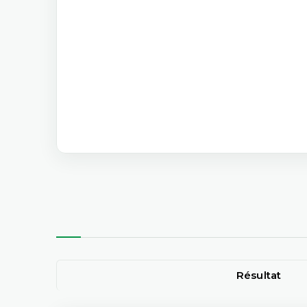
Résultat