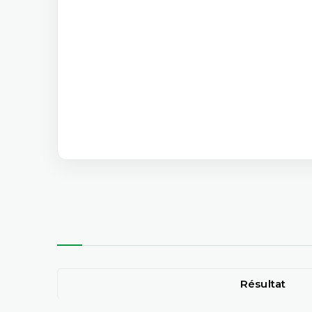
Résultat