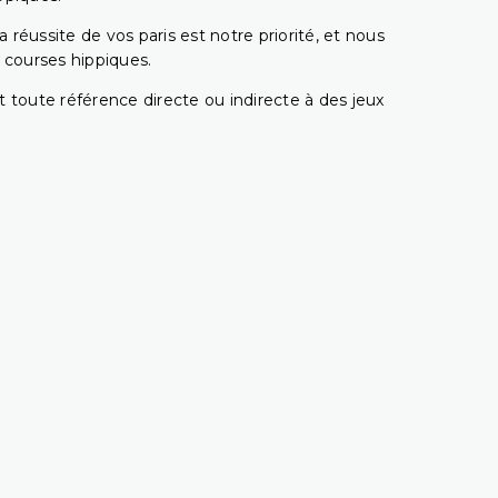
réussite de vos paris est notre priorité, et nous
s courses hippiques.
 toute référence directe ou indirecte à des jeux