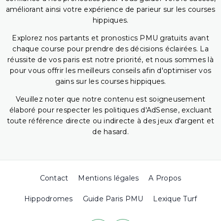
améliorant ainsi votre expérience de parieur sur les courses
hippiques.
Explorez nos partants et pronostics PMU gratuits avant
chaque course pour prendre des décisions éclairées. La
réussite de vos paris est notre priorité, et nous sommes là
pour vous offrir les meilleurs conseils afin d'optimiser vos
gains sur les courses hippiques.
Veuillez noter que notre contenu est soigneusement
élaboré pour respecter les politiques d'AdSense, excluant
toute référence directe ou indirecte à des jeux d'argent et
de hasard.
Contact
Mentions légales
A Propos
Hippodromes
Guide Paris PMU
Lexique Turf