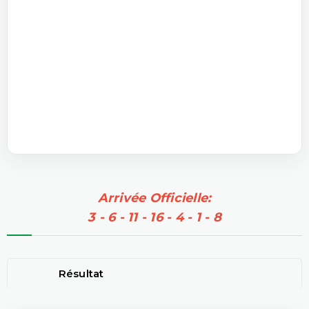
Arrivée Officielle:
3 - 6 - 11 - 16 - 4 - 1 - 8
Résultat