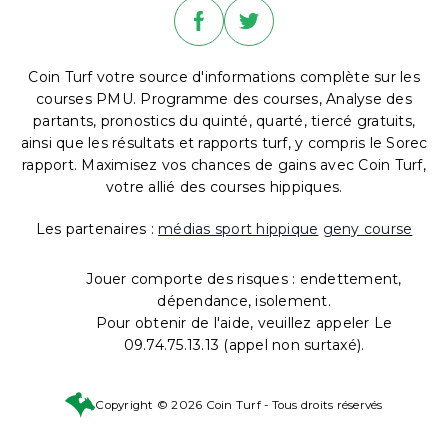
Coin Turf votre source d'informations complète sur les
courses PMU. Programme des courses, Analyse des
partants, pronostics du quinté, quarté, tiercé gratuits,
ainsi que les résultats et rapports turf, y compris le Sorec
rapport. Maximisez vos chances de gains avec Coin Turf,
votre allié des courses hippiques.
Les partenaires :
médias sport hippique
geny course
Jouer comporte des risques : endettement,
dépendance, isolement.
Pour obtenir de l'aide, veuillez appeler Le
09.74.75.13.13 (appel non surtaxé).
Copyright © 2026 Coin Turf - Tous droits réservés