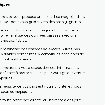
piques
tre site vous propose une expertise inégalée dans
pointues pour vous guider vers des paris gagnants.
rique de performance de chaque cheval, sa forme
combine l'analyse des données passées avec une
onostics fiables.
pour maximiser vos chances de succès. Suivez nos
ariables pertinentes, y compris les conditions de
 font la différence.
s mettons à votre disposition des informations de
confiance à nos pronostics pour vous guider vers le
ppiques.
réussite de vos paris est notre priorité, et nous
s courses hippiques.
 toute référence directe ou indirecte à des jeux