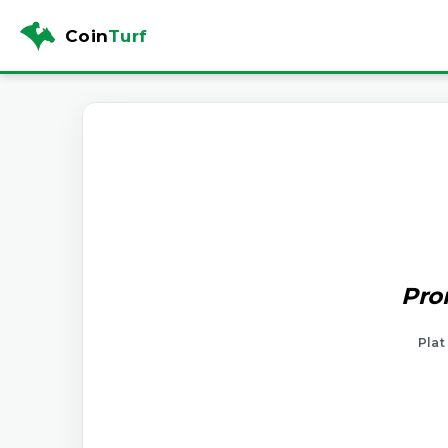
Coin
Turf
Pro
Plat