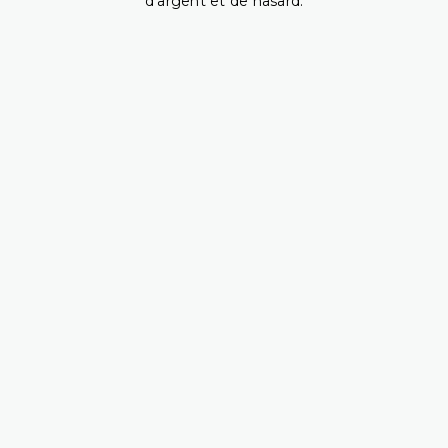
d'argent et de hasard.