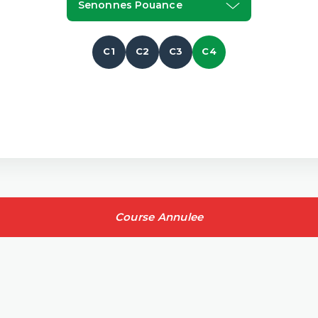
Senonnes Pouance
C1
C2
C3
C4
Course Annulee