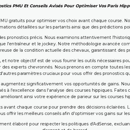
stics PMU Et Conseils Avisés Pour Optimiser Vos Paris Hip
PMU gratuits pour optimiser vos choix avant chaque course. No
rmations détaillées sur les partants ainsi que des prédictions 
ir des pronostics précis. Nous examinons attentivement l'histo
ls que l'entraîneur et le jockey. Notre méthodologie avancée 
reuse de la condition actuelle des chevaux, garantissant des pr
 et notre objectif est de vous fournir les outils nécessaires 
r des experts chevronnés. Nous prenons en compte toutes les v
 d'autres paramètres cruciaux pour vous offrir des pronostics qui
s augmentez significativement vos opportunités de gains. Nou
s à l'excellence dans l'analyse des courses hippiques. Faites 
 améliorant ainsi votre expérience de parieur sur les courses hi
 avant chaque course pour prendre des décisions éclairées. La 
 offrir les meilleurs conseils afin d'optimiser vos gains sur le
ent élaboré pour respecter les politiques d'AdSense, excluant