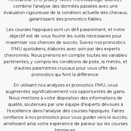
combine l'analyse des données passées avec une
évaluation rigoureuse de la condition actuelle des chevaux,
garantissant des pronostics fiables.
Les courses hippiques sont un défi passionnant, et notre
objectif est de vous fournir les outils nécessaires pour
maximiser vos chances de succès. Suivez nos pronostics
PMU quotidiens, élaborés avec soin par des experts
chevronnés. Nous prenons en compte toutes les variables
pertinentes, y compris les conditions de piste, la météo, et
d'autres paramètres cruciaux pour vous offrir des
pronostics qui font la différence.
En utilisant nos analyses et pronostics PMU, vous
augmentez significativement vos opportunités de gains.
Nous mettons à votre disposition des informations de
qualité, soutenues par une équipe d'experts dévoués à
l'excellence dans l'analyse des courses hippiques. Faites
confiance à nos pronostics pour vous guider vers le succès,
améliorant ainsi votre expérience de parieur sur les courses
hippiques.