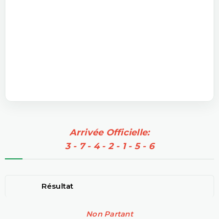
Arrivée Officielle:
3 - 7 - 4 - 2 - 1 - 5 - 6
Résultat
Non Partant