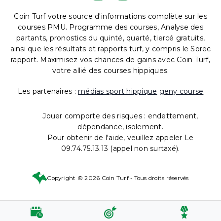
Coin Turf votre source d'informations complète sur les
courses PMU. Programme des courses, Analyse des
partants, pronostics du quinté, quarté, tiercé gratuits,
ainsi que les résultats et rapports turf, y compris le Sorec
rapport. Maximisez vos chances de gains avec Coin Turf,
votre allié des courses hippiques.
Les partenaires :
médias sport hippique
geny course
Jouer comporte des risques : endettement,
dépendance, isolement.
Pour obtenir de l'aide, veuillez appeler Le
09.74.75.13.13 (appel non surtaxé).
Copyright © 2026 Coin Turf - Tous droits réservés