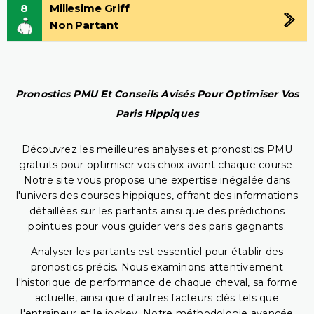
8
Millesime Griff
Non Partant
Pronostics PMU Et Conseils Avisés Pour Optimiser Vos
Paris Hippiques
Découvrez les meilleures analyses et pronostics PMU
gratuits pour optimiser vos choix avant chaque course.
Notre site vous propose une expertise inégalée dans
l'univers des courses hippiques, offrant des informations
détaillées sur les partants ainsi que des prédictions
pointues pour vous guider vers des paris gagnants.
Analyser les partants est essentiel pour établir des
pronostics précis. Nous examinons attentivement
l'historique de performance de chaque cheval, sa forme
actuelle, ainsi que d'autres facteurs clés tels que
l'entraîneur et le jockey. Notre méthodologie avancée