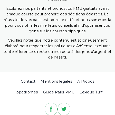
Explorez nos partants et pronostics PMU gratuits avant
chaque course pour prendre des décisions éclairées. La
réussite de vos paris est notre priorité, et nous sommes là
pour vous offrir les meilleurs conseils afin d'optimiser vos
gains sur les courses hippiques.
Veuillez noter que notre contenu est soigneusement
élaboré pour respecter les politiques d'AdSense, excluant
toute référence directe ou indirecte à des jeux d'argent et
de hasard.
Contact
Mentions légales
A Propos
Hippodromes
Guide Paris PMU
Lexique Turf