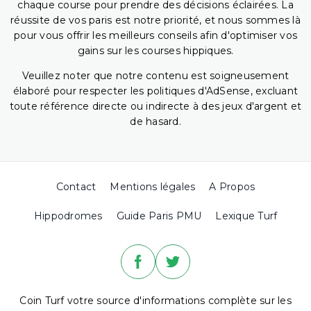
chaque course pour prendre des décisions éclairées. La
réussite de vos paris est notre priorité, et nous sommes là
pour vous offrir les meilleurs conseils afin d'optimiser vos
gains sur les courses hippiques.
Veuillez noter que notre contenu est soigneusement
élaboré pour respecter les politiques d'AdSense, excluant
toute référence directe ou indirecte à des jeux d'argent et
de hasard.
Contact
Mentions légales
A Propos
Hippodromes
Guide Paris PMU
Lexique Turf
Coin Turf votre source d'informations complète sur les