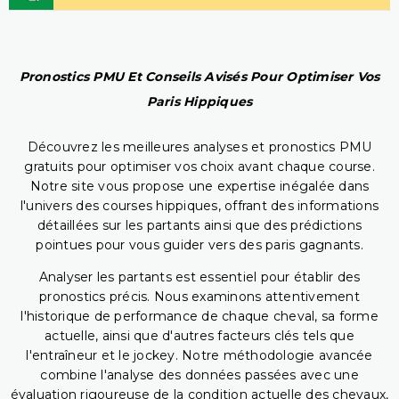
Pronostics PMU Et Conseils Avisés Pour Optimiser Vos
Paris Hippiques
Découvrez les meilleures analyses et pronostics PMU
gratuits pour optimiser vos choix avant chaque course.
Notre site vous propose une expertise inégalée dans
l'univers des courses hippiques, offrant des informations
détaillées sur les partants ainsi que des prédictions
pointues pour vous guider vers des paris gagnants.
Analyser les partants est essentiel pour établir des
pronostics précis. Nous examinons attentivement
l'historique de performance de chaque cheval, sa forme
actuelle, ainsi que d'autres facteurs clés tels que
l'entraîneur et le jockey. Notre méthodologie avancée
combine l'analyse des données passées avec une
évaluation rigoureuse de la condition actuelle des chevaux,