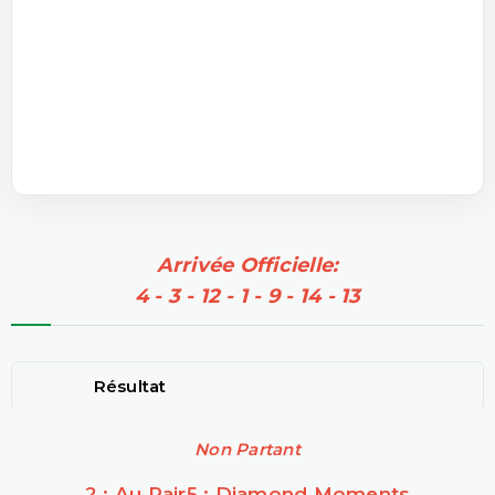
Arrivée Officielle:
4 - 3 - 12 - 1 - 9 - 14 - 13
Résultat
Non Partant
2 : Au Pair
5 : Diamond Moments