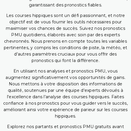
garantissant des pronostics fiables.
Les courses hippiques sont un défi passionnant, et notre
objectif est de vous fournir les outils nécessaires pour
maximiser vos chances de succès. Suivez nos pronostics
PMU quotidiens, élaborés avec soin par des experts
chevronnés. Nous prenons en compte toutes les variables
pertinentes, y compris les conditions de piste, la météo, et
d'autres paramètres cruciaux pour vous offrir des
pronostics qui font la différence.
En utilisant nos analyses et pronostics PMU, vous
augmentez significativement vos opportunités de gains.
Nous mettons à votre disposition des informations de
qualité, soutenues par une équipe d'experts dévoués à
l'excellence dans l'analyse des courses hippiques. Faites
confiance à nos pronostics pour vous guider vers le succès,
améliorant ainsi votre expérience de parieur sur les courses
hippiques.
Explorez nos partants et pronostics PMU gratuits avant