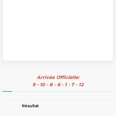
Arrivée Officielle:
9 - 10 - 8 - 6 - 1 - 7 - 12
Résultat