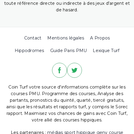
toute référence directe ou indirecte à des jeux d'argent et
de hasard.
Contact
Mentions légales
A Propos
Hippodromes
Guide Paris PMU
Lexique Turf
Coin Turf votre source d'informations complète sur les
courses PMU. Programme des courses, Analyse des
partants, pronostics du quinté, quarté, tiercé gratuits,
ainsi que les résultats et rapports turf, y compris le Sorec
rapport. Maximisez vos chances de gains avec Coin Turf,
votre allié des courses hippiques.
Les partenaires :
médias sport hippique
geny course