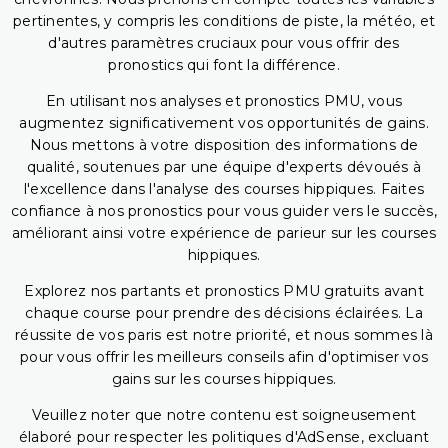
pertinentes, y compris les conditions de piste, la météo, et
d'autres paramètres cruciaux pour vous offrir des
pronostics qui font la différence.
En utilisant nos analyses et pronostics PMU, vous
augmentez significativement vos opportunités de gains.
Nous mettons à votre disposition des informations de
qualité, soutenues par une équipe d'experts dévoués à
l'excellence dans l'analyse des courses hippiques. Faites
confiance à nos pronostics pour vous guider vers le succès,
améliorant ainsi votre expérience de parieur sur les courses
hippiques.
Explorez nos partants et pronostics PMU gratuits avant
chaque course pour prendre des décisions éclairées. La
réussite de vos paris est notre priorité, et nous sommes là
pour vous offrir les meilleurs conseils afin d'optimiser vos
gains sur les courses hippiques.
Veuillez noter que notre contenu est soigneusement
élaboré pour respecter les politiques d'AdSense, excluant