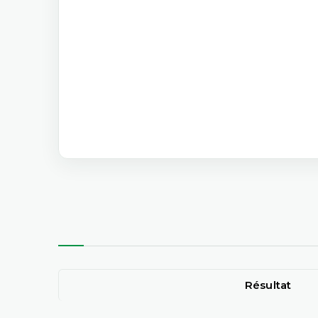
Résultat