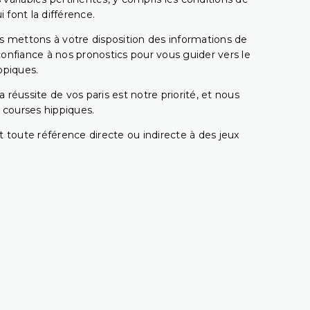
 font la différence.
s mettons à votre disposition des informations de
confiance à nos pronostics pour vous guider vers le
ppiques.
réussite de vos paris est notre priorité, et nous
s courses hippiques.
 toute référence directe ou indirecte à des jeux