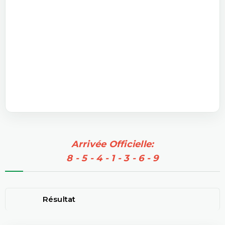
Arrivée Officielle:
8 - 5 - 4 - 1 - 3 - 6 - 9
Résultat