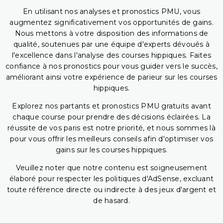
En utilisant nos analyses et pronostics PMU, vous
augmentez significativement vos opportunités de gains.
Nous mettons à votre disposition des informations de
qualité, soutenues par une équipe d'experts dévoués à
l'excellence dans l'analyse des courses hippiques. Faites
confiance à nos pronostics pour vous guider vers le succès,
améliorant ainsi votre expérience de parieur sur les courses
hippiques.
Explorez nos partants et pronostics PMU gratuits avant
chaque course pour prendre des décisions éclairées. La
réussite de vos paris est notre priorité, et nous sommes là
pour vous offrir les meilleurs conseils afin d'optimiser vos
gains sur les courses hippiques.
Veuillez noter que notre contenu est soigneusement
élaboré pour respecter les politiques d'AdSense, excluant
toute référence directe ou indirecte à des jeux d'argent et
de hasard.