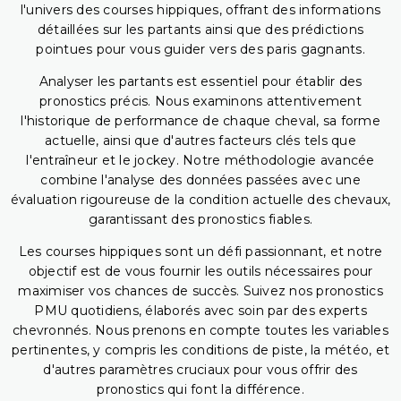
l'univers des courses hippiques, offrant des informations
détaillées sur les partants ainsi que des prédictions
pointues pour vous guider vers des paris gagnants.
Analyser les partants est essentiel pour établir des
pronostics précis. Nous examinons attentivement
l'historique de performance de chaque cheval, sa forme
actuelle, ainsi que d'autres facteurs clés tels que
l'entraîneur et le jockey. Notre méthodologie avancée
combine l'analyse des données passées avec une
évaluation rigoureuse de la condition actuelle des chevaux,
garantissant des pronostics fiables.
Les courses hippiques sont un défi passionnant, et notre
objectif est de vous fournir les outils nécessaires pour
maximiser vos chances de succès. Suivez nos pronostics
PMU quotidiens, élaborés avec soin par des experts
chevronnés. Nous prenons en compte toutes les variables
pertinentes, y compris les conditions de piste, la météo, et
d'autres paramètres cruciaux pour vous offrir des
pronostics qui font la différence.