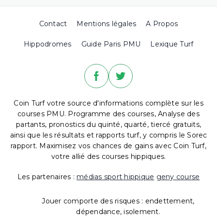
Contact
Mentions légales
A Propos
Hippodromes
Guide Paris PMU
Lexique Turf
Coin Turf votre source d'informations complète sur les
courses PMU. Programme des courses, Analyse des
partants, pronostics du quinté, quarté, tiercé gratuits,
ainsi que les résultats et rapports turf, y compris le Sorec
rapport. Maximisez vos chances de gains avec Coin Turf,
votre allié des courses hippiques.
Les partenaires :
médias sport hippique
geny course
Jouer comporte des risques : endettement,
dépendance, isolement.