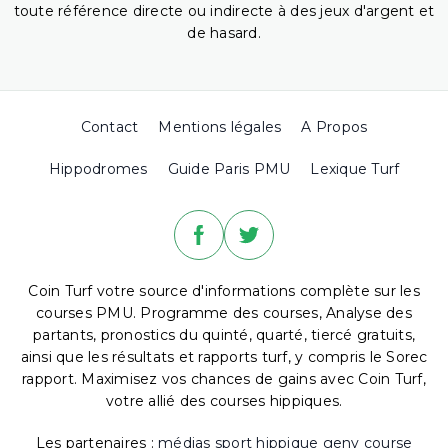
toute référence directe ou indirecte à des jeux d'argent et
de hasard.
Contact
Mentions légales
A Propos
Hippodromes
Guide Paris PMU
Lexique Turf
Coin Turf votre source d'informations complète sur les
courses PMU. Programme des courses, Analyse des
partants, pronostics du quinté, quarté, tiercé gratuits,
ainsi que les résultats et rapports turf, y compris le Sorec
rapport. Maximisez vos chances de gains avec Coin Turf,
votre allié des courses hippiques.
Les partenaires :
médias sport hippique
geny course