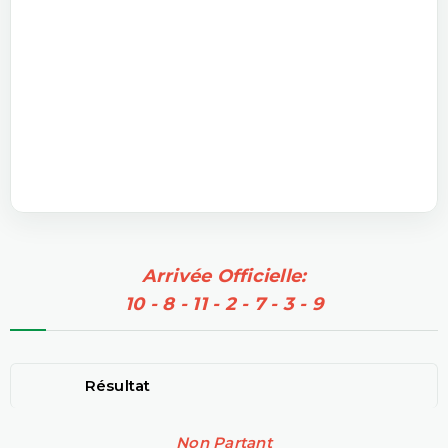
Arrivée Officielle:
10 - 8 - 11 - 2 - 7 - 3 - 9
Résultat
Non Partant