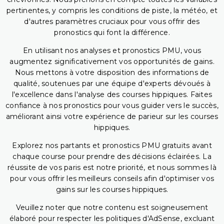
pertinentes, y compris les conditions de piste, la météo, et
d'autres paramètres cruciaux pour vous offrir des
pronostics qui font la différence.
En utilisant nos analyses et pronostics PMU, vous
augmentez significativement vos opportunités de gains.
Nous mettons à votre disposition des informations de
qualité, soutenues par une équipe d'experts dévoués à
l'excellence dans l'analyse des courses hippiques. Faites
confiance à nos pronostics pour vous guider vers le succès,
améliorant ainsi votre expérience de parieur sur les courses
hippiques.
Explorez nos partants et pronostics PMU gratuits avant
chaque course pour prendre des décisions éclairées. La
réussite de vos paris est notre priorité, et nous sommes là
pour vous offrir les meilleurs conseils afin d'optimiser vos
gains sur les courses hippiques.
Veuillez noter que notre contenu est soigneusement
élaboré pour respecter les politiques d'AdSense, excluant