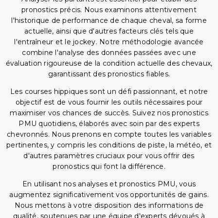
pronostics précis. Nous examinons attentivement
l'historique de performance de chaque cheval, sa forme
actuelle, ainsi que d'autres facteurs clés tels que
l'entraîneur et le jockey. Notre méthodologie avancée
combine l'analyse des données passées avec une
évaluation rigoureuse de la condition actuelle des chevaux,
garantissant des pronostics fiables.
Les courses hippiques sont un défi passionnant, et notre
objectif est de vous fournir les outils nécessaires pour
maximiser vos chances de succès. Suivez nos pronostics
PMU quotidiens, élaborés avec soin par des experts
chevronnés. Nous prenons en compte toutes les variables
pertinentes, y compris les conditions de piste, la météo, et
d'autres paramètres cruciaux pour vous offrir des
pronostics qui font la différence.
En utilisant nos analyses et pronostics PMU, vous
augmentez significativement vos opportunités de gains.
Nous mettons à votre disposition des informations de
qualité, soutenues par une équipe d'experts dévoués à