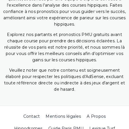
l'excellence dans l'analyse des courses hippiques. Faites
confiance à nos pronostics pour vous guider vers le succès,
améliorant ainsi votre expérience de parieur sur les courses
hippiques.
Explorez nos partants et pronostics PMU gratuits avant
chaque course pour prendre des décisions éclairées. La
réussite de vos paris est notre priorité, et nous sommes là
pour vous offrir les meilleurs conseils afin d'optimiser vos
gains sur les courses hippiques.
Veuillez noter que notre contenu est soigneusement
élaboré pour respecter les politiques d'AdSense, excluant
toute référence directe ou indirecte à des jeux d'argent et
de hasard.
Contact
Mentions légales
A Propos
Hippodromes
Guide Paris PMU
Lexique Turf