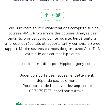
Coin Turf votre source d'informations complète sur les
courses PMU. Programme des courses, Analyse des
partants, pronostics du quinté, quarté, tiercé gratuits,
ainsi que les résultats et rapports turf, y compris le Sorec
rapport. Maximisez vos chances de gains avec Coin Turf,
votre allié des courses hippiques.
Les partenaires :
médias sport hippique
geny course
Jouer comporte des risques : endettement,
dépendance, isolement.
Pour obtenir de l'aide, veuillez appeler Le
09.74.75.13.13 (appel non surtaxé).