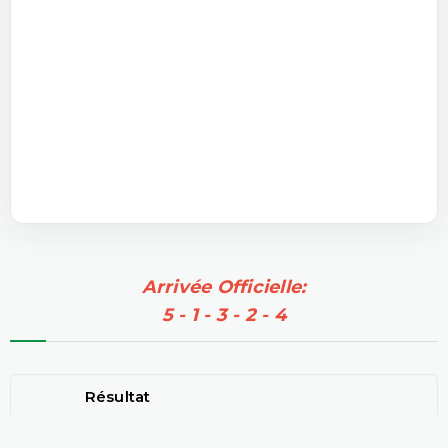
Arrivée Officielle:
5 - 1 - 3 - 2 - 4
Résultat