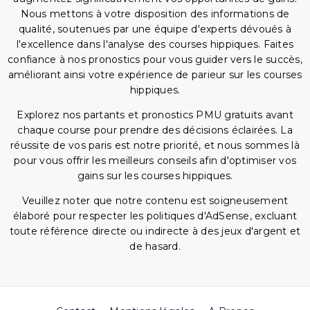
Nous mettons à votre disposition des informations de
qualité, soutenues par une équipe d'experts dévoués à
l'excellence dans l'analyse des courses hippiques. Faites
confiance à nos pronostics pour vous guider vers le succès,
améliorant ainsi votre expérience de parieur sur les courses
hippiques.
Explorez nos partants et pronostics PMU gratuits avant
chaque course pour prendre des décisions éclairées. La
réussite de vos paris est notre priorité, et nous sommes là
pour vous offrir les meilleurs conseils afin d'optimiser vos
gains sur les courses hippiques.
Veuillez noter que notre contenu est soigneusement
élaboré pour respecter les politiques d'AdSense, excluant
toute référence directe ou indirecte à des jeux d'argent et
de hasard.