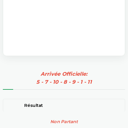
Arrivée Officielle:
5 - 7 - 10 - 8 - 9 - 1 - 11
Résultat
Non Partant