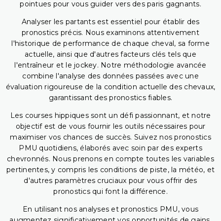
pointues pour vous guider vers des paris gagnants.
Analyser les partants est essentiel pour établir des
pronostics précis. Nous examinons attentivement
l'historique de performance de chaque cheval, sa forme
actuelle, ainsi que d'autres facteurs clés tels que
l'entraîneur et le jockey. Notre méthodologie avancée
combine l'analyse des données passées avec une
évaluation rigoureuse de la condition actuelle des chevaux,
garantissant des pronostics fiables.
Les courses hippiques sont un défi passionnant, et notre
objectif est de vous fournir les outils nécessaires pour
maximiser vos chances de succès. Suivez nos pronostics
PMU quotidiens, élaborés avec soin par des experts
chevronnés. Nous prenons en compte toutes les variables
pertinentes, y compris les conditions de piste, la météo, et
d'autres paramètres cruciaux pour vous offrir des
pronostics qui font la différence.
En utilisant nos analyses et pronostics PMU, vous
augmentez significativement vos opportunités de gains.