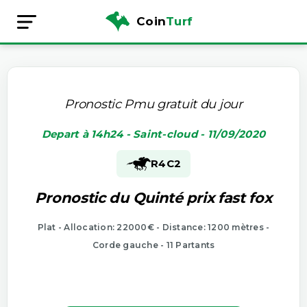
Coin
Turf
Pronostic Pmu gratuit du jour
Depart à 14h24 - Saint-cloud - 11/09/2020
R4
C2
Pronostic du Quinté prix fast fox
Plat - Allocation: 22000€ - Distance: 1200 mètres -
Corde gauche - 11 Partants