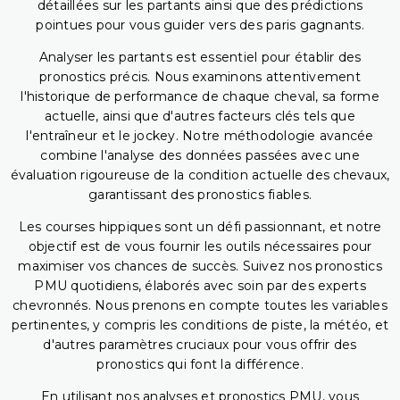
détaillées sur les partants ainsi que des prédictions
pointues pour vous guider vers des paris gagnants.
Analyser les partants est essentiel pour établir des
pronostics précis. Nous examinons attentivement
l'historique de performance de chaque cheval, sa forme
actuelle, ainsi que d'autres facteurs clés tels que
l'entraîneur et le jockey. Notre méthodologie avancée
combine l'analyse des données passées avec une
évaluation rigoureuse de la condition actuelle des chevaux,
garantissant des pronostics fiables.
Les courses hippiques sont un défi passionnant, et notre
objectif est de vous fournir les outils nécessaires pour
maximiser vos chances de succès. Suivez nos pronostics
PMU quotidiens, élaborés avec soin par des experts
chevronnés. Nous prenons en compte toutes les variables
pertinentes, y compris les conditions de piste, la météo, et
d'autres paramètres cruciaux pour vous offrir des
pronostics qui font la différence.
En utilisant nos analyses et pronostics PMU, vous