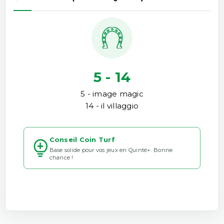
5 - 14
5 - image magic
14 - il villaggio
Conseil Coin Turf
Base solide pour vos jeux en Quinté+. Bonne
chance !