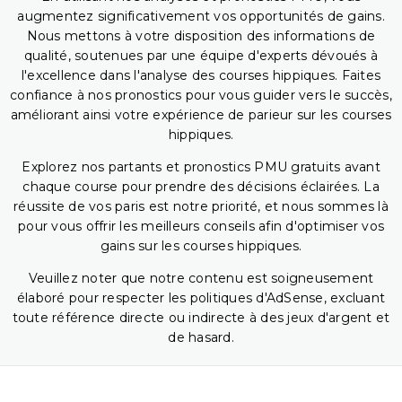
augmentez significativement vos opportunités de gains.
Nous mettons à votre disposition des informations de
qualité, soutenues par une équipe d'experts dévoués à
l'excellence dans l'analyse des courses hippiques. Faites
confiance à nos pronostics pour vous guider vers le succès,
améliorant ainsi votre expérience de parieur sur les courses
hippiques.
Explorez nos partants et pronostics PMU gratuits avant
chaque course pour prendre des décisions éclairées. La
réussite de vos paris est notre priorité, et nous sommes là
pour vous offrir les meilleurs conseils afin d'optimiser vos
gains sur les courses hippiques.
Veuillez noter que notre contenu est soigneusement
élaboré pour respecter les politiques d'AdSense, excluant
toute référence directe ou indirecte à des jeux d'argent et
de hasard.