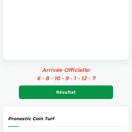
Arrivée Officielle:
6 - 8 - 10 - 9 - 1 - 12 - 7
Résultat
Pronostic Coin Turf